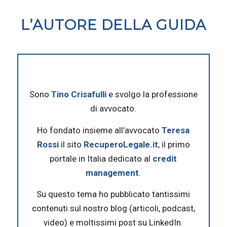
L’AUTORE DELLA GUIDA
Sono
Tino Crisafulli
e svolgo la professione
di avvocato.
Ho fondato insieme all’avvocato
Teresa
Rossi
il sito
RecuperoLegale.it
, il primo
portale in Italia dedicato al
credit
management
.
Su questo tema ho pubblicato tantissimi
contenuti sul nostro blog (articoli, podcast,
video) e moltissimi post su LinkedIn.