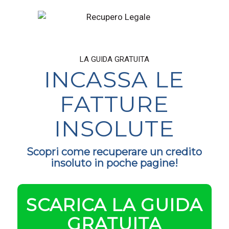
LA GUIDA GRATUITA
INCASSA LE
FATTURE
INSOLUTE
Scopri come recuperare un credito
insoluto in poche pagine!
SCARICA LA GUIDA
GRATUITA