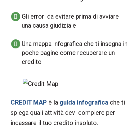
Gli errori da evitare prima di avviare
una causa giudiziale
Una mappa infografica che ti insegna in
poche pagine come recuperare un
credito
CREDIT MAP
è la
guida infografica
che ti
spiega quali attività devi compiere per
incassare il tuo credito insoluto.