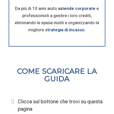
Da più di 10 anni aiuto
aziende corporate
e
professionisti a gestire i loro crediti,
eliminando le spese inutili e organizzando la
migliore
strategia di incasso
.
COME SCARICARE LA
GUIDA
Clicca sul bottone che trovi su questa
pagina