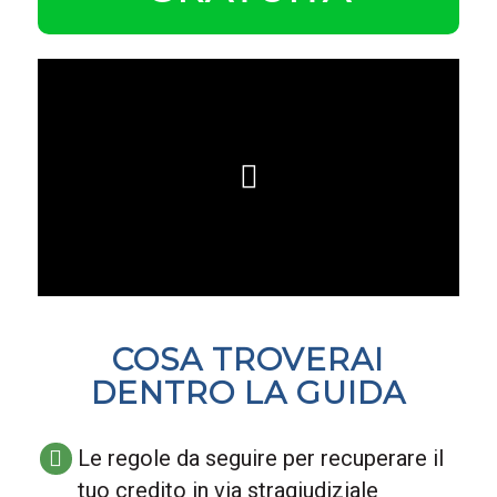
COSA TROVERAI
DENTRO LA GUIDA
Le regole da seguire per recuperare il
tuo credito in via stragiudiziale