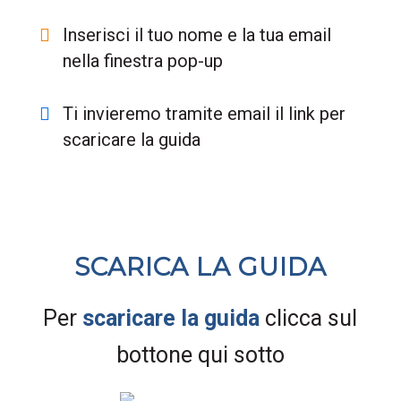
Inserisci il tuo nome e la tua email
nella finestra pop-up
Ti invieremo tramite email il link per
scaricare la guida
SCARICA LA GUIDA
Per
scaricare la guida
clicca sul
bottone qui sotto