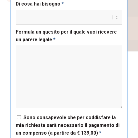
Di cosa hai bisogno
*
Formula un quesito per il quale vuoi ricevere
un parere legale
*
Sono consapevole che per soddisfare la
mia richiesta sarà necessario il pagamento di
un compenso (a partire da € 139,00)
*