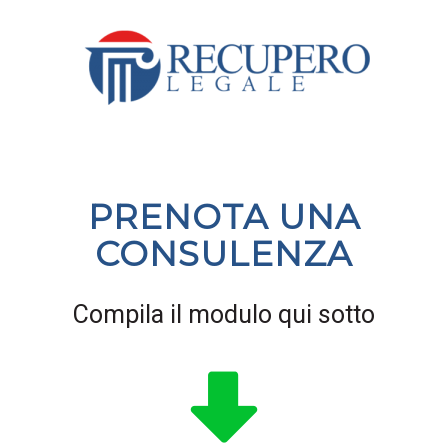
PRENOTA UNA
CONSULENZA
Compila il modulo qui sotto