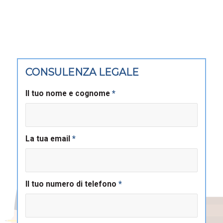
CONSULENZA LEGALE
Il tuo nome e cognome
*
La tua email
*
Il tuo numero di telefono
*