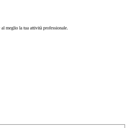
al meglio la tua attività professionale.