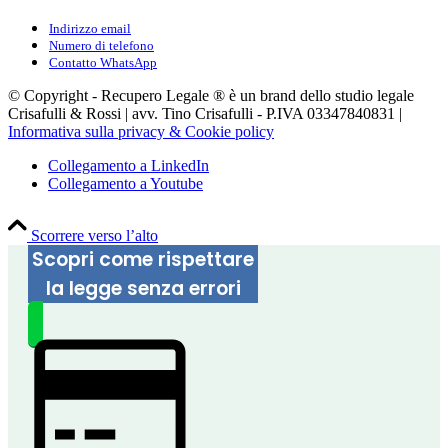
Indirizzo email
Numero di telefono
Contatto WhatsApp
© Copyright - Recupero Legale ® è un brand dello studio legale
Crisafulli & Rossi | avv. Tino Crisafulli - P.IVA 03347840831 |
Informativa sulla privacy & Cookie policy
Collegamento a LinkedIn
Collegamento a Youtube
Scorrere verso l’alto
Scopri come rispettare
la legge senza errori