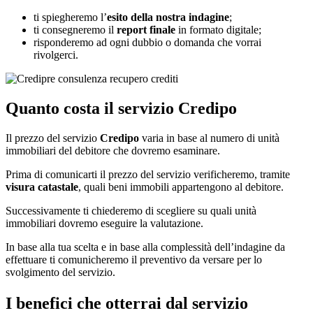
ti spiegheremo l’
esito della nostra indagine
;
ti consegneremo il
report finale
in formato digitale;
risponderemo ad ogni dubbio o domanda che vorrai
rivolgerci.
Quanto costa il servizio Credipo
Il prezzo del servizio
Credipo
varia in base al numero di unità
immobiliari del debitore che dovremo esaminare.
Prima di comunicarti il prezzo del servizio verificheremo, tramite
visura catastale
, quali beni immobili appartengono al debitore.
Successivamente ti chiederemo di scegliere su quali unità
immobiliari dovremo eseguire la valutazione.
In base alla tua scelta e in base alla complessità dell’indagine da
effettuare ti comunicheremo il preventivo da versare per lo
svolgimento del servizio.
I benefici che otterrai dal servizio