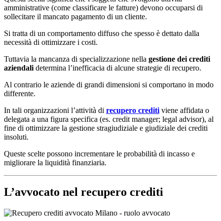
amministrative (come classificare le fatture) devono occuparsi di
sollecitare il mancato pagamento di un cliente.
Si tratta di un comportamento diffuso che spesso è dettato dalla
necessità di ottimizzare i costi.
Tuttavia la mancanza di specializzazione nella
gestione dei crediti
aziendali
determina l’inefficacia di alcune strategie di recupero.
Al contrario le aziende di grandi dimensioni si comportano in modo
differente.
In tali organizzazioni l’attività di
recupero crediti
viene affidata o
delegata a una figura specifica (es. credit manager; legal advisor), al
fine di ottimizzare la gestione stragiudiziale e giudiziale dei crediti
insoluti.
Queste scelte possono incrementare le probabilità di incasso e
migliorare la liquidità finanziaria.
L’avvocato nel recupero crediti