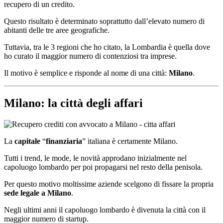
recupero di un credito.
Questo risultato è determinato soprattutto dall’elevato numero di
abitanti delle tre aree geografiche.
Tuttavia, tra le 3 regioni che ho citato, la Lombardia è quella dove
ho curato il maggior numero di contenziosi tra imprese.
Il motivo è semplice e risponde al nome di una città:
Milano
.
Milano: la città degli affari
La
capitale
“
finanziaria
” italiana è certamente Milano.
Tutti i trend, le mode, le novità approdano inizialmente nel
capoluogo lombardo per poi propagarsi nel resto della penisola.
Per questo motivo moltissime aziende scelgono di fissare la propria
sede legale a Milano
.
Negli ultimi anni il capoluogo lombardo è divenuta la città con il
maggior numero di startup.