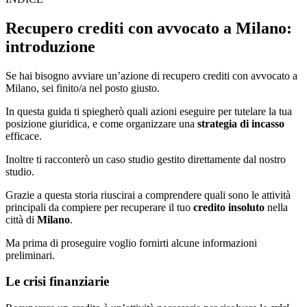
Recupero crediti con avvocato a Milano:
introduzione
Se hai bisogno avviare un’azione di recupero crediti con avvocato a
Milano, sei finito/a nel posto giusto.
In questa guida ti spiegherò quali azioni eseguire per tutelare la tua
posizione giuridica, e come organizzare una
strategia di incasso
efficace.
Inoltre ti racconterò un caso studio gestito direttamente dal nostro
studio.
Grazie a questa storia riuscirai a comprendere quali sono le attività
principali da compiere per recuperare il tuo
credito insoluto
nella
città di
Milano
.
Ma prima di proseguire voglio fornirti alcune informazioni
preliminari.
Le crisi finanziarie