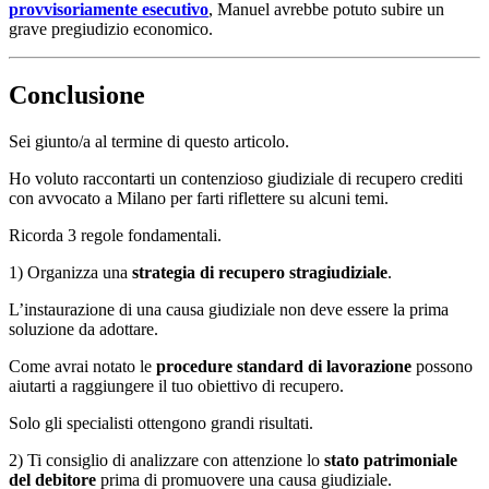
provvisoriamente esecutivo
, Manuel avrebbe potuto subire un
grave pregiudizio economico.
Conclusione
Sei giunto/a al termine di questo articolo.
Ho voluto raccontarti un contenzioso giudiziale di recupero crediti
con avvocato a Milano per farti riflettere su alcuni temi.
Ricorda 3 regole fondamentali.
1) Organizza una
strategia di recupero stragiudiziale
.
L’instaurazione di una causa giudiziale non deve essere la prima
soluzione da adottare.
Come avrai notato le
procedure standard di lavorazione
possono
aiutarti a raggiungere il tuo obiettivo di recupero.
Solo gli specialisti ottengono grandi risultati.
2) Ti consiglio di analizzare con attenzione lo
stato patrimoniale
del debitore
prima di promuovere una causa giudiziale.