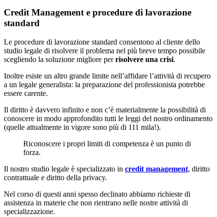
Credit Management e procedure di lavorazione
standard
Le procedure di lavorazione standard consentono al cliente dello
studio legale di risolvere il problema nel più breve tempo possibile
scegliendo la soluzione migliore per
risolvere una crisi
.
Inoltre esiste un altro grande limite nell’affidare l’attività di recupero
a un legale generalista: la preparazione del professionista potrebbe
essere carente.
Il diritto è davvero infinito e non c’è materialmente la possibilità di
conoscere in modo approfondito tutti le leggi del nostro ordinamento
(quelle attualmente in vigore sono più di 111 mila!).
Riconoscere i propri limiti di competenza è un punto di
forza.
Il nostro studio legale è specializzato in
credit management
, diritto
contrattuale e diritto della privacy.
Nel corso di questi anni spesso declinato abbiamo richieste di
assistenza in materie che non rientrano nelle nostre attività di
specializzazione.