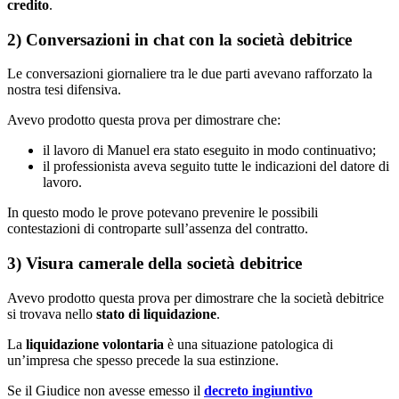
credito
.
2) Conversazioni in chat con la società debitrice
Le conversazioni giornaliere tra le due parti avevano rafforzato la
nostra tesi difensiva.
Avevo prodotto questa prova per dimostrare che:
il lavoro di Manuel era stato eseguito in modo continuativo;
il professionista aveva seguito tutte le indicazioni del datore di
lavoro.
In questo modo le prove potevano prevenire le possibili
contestazioni di controparte sull’assenza del contratto.
3) Visura camerale della società debitrice
Avevo prodotto questa prova per dimostrare che la società debitrice
si trovava nello
stato di liquidazione
.
La
liquidazione volontaria
è una situazione patologica di
un’impresa che spesso precede la sua estinzione.
Se il Giudice non avesse emesso il
decreto ingiuntivo