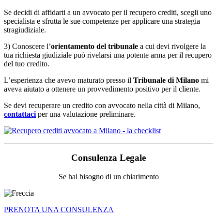
Se decidi di affidarti a un avvocato per il recupero crediti, scegli uno
specialista e sfrutta le sue competenze per applicare una strategia
stragiudiziale.
3) Conoscere l’
orientamento del tribunale
a cui devi rivolgere la
tua richiesta giudiziale può rivelarsi una potente arma per il recupero
del tuo credito.
L’esperienza che avevo maturato presso il
Tribunale di Milano
mi
aveva aiutato a ottenere un provvedimento positivo per il cliente.
Se devi recuperare un credito con avvocato nella città di Milano,
contattaci
per una valutazione preliminare.
Consulenza Legale
Se hai bisogno di un chiarimento
PRENOTA UNA CONSULENZA