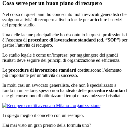
Cosa serve per un buon piano di recupero
Nel corso di questi anni ho conosciuto molti avvocati generalisti che
svolgono attività di recupero a livello locale per arricchire i servizi
del proprio studio.
Una delle lacune principali che ho riscontrato in questi professionisti
è l’assenza di
procedure di lavorazione standard (cd. “SOP”)
per
gestire l’attività di recupero.
Lo studio legale è come un’impresa: per raggiungere dei grandi
risultati deve seguire dei principi di organizzazione ed efficienza.
Le
procedure di lavorazione standard
costituiscono l’elemento
più importante per un’attività di successo.
In molti casi un avvocato generalista, che non è specializzato a
fondo in un settore, spesso non ha ideato delle
procedure standard
che gli consentono di ottimizzare i tempi e massimizzare i risultati.
Ti spiego meglio il concetto con un esempio.
Hai mai visto un gran premio della formula uno?