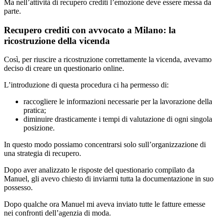
Ma nell’attività di recupero crediti l’emozione deve essere messa da
parte.
Recupero crediti con avvocato a Milano: la
ricostruzione della vicenda
Così, per riuscire a ricostruzione correttamente la vicenda, avevamo
deciso di creare un questionario online.
L’introduzione di questa procedura ci ha permesso di:
raccogliere le informazioni necessarie per la lavorazione della
pratica;
diminuire drasticamente i tempi di valutazione di ogni singola
posizione.
In questo modo possiamo concentrarsi solo sull’organizzazione di
una strategia di recupero.
Dopo aver analizzato le risposte del questionario compilato da
Manuel, gli avevo chiesto di inviarmi tutta la documentazione in suo
possesso.
Dopo qualche ora Manuel mi aveva inviato tutte le fatture emesse
nei confronti dell’agenzia di moda.