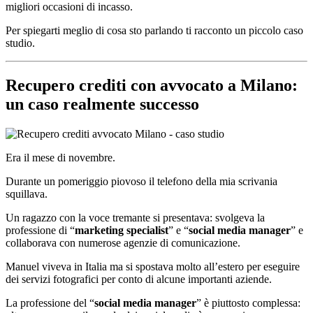
migliori occasioni di incasso.
Per spiegarti meglio di cosa sto parlando ti racconto un piccolo caso
studio.
Recupero crediti con avvocato a Milano:
un caso realmente successo
Era il mese di novembre.
Durante un pomeriggio piovoso il telefono della mia scrivania
squillava.
Un ragazzo con la voce tremante si presentava: svolgeva la
professione di “
marketing specialist
” e “
social media manager
” e
collaborava con numerose agenzie di comunicazione.
Manuel viveva in Italia ma si spostava molto all’estero per eseguire
dei servizi fotografici per conto di alcune importanti aziende.
La professione del “
social media manager
” è piuttosto complessa: