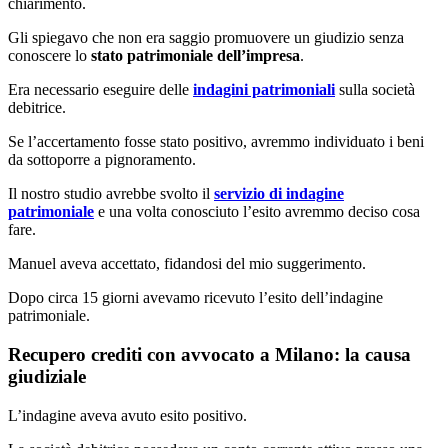
chiarimento.
Gli spiegavo che non era saggio promuovere un giudizio senza
conoscere lo
stato patrimoniale dell’impresa
.
Era necessario eseguire delle
indagini patrimoniali
sulla società
debitrice.
Se l’accertamento fosse stato positivo, avremmo individuato i beni
da sottoporre a pignoramento.
Il nostro studio avrebbe svolto il
servizio di indagine
patrimoniale
e una volta conosciuto l’esito avremmo deciso cosa
fare.
Manuel aveva accettato, fidandosi del mio suggerimento.
Dopo circa 15 giorni avevamo ricevuto l’esito dell’indagine
patrimoniale.
Recupero crediti con avvocato a Milano: la causa
giudiziale
L’indagine aveva avuto esito positivo.