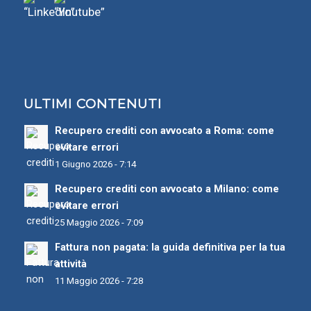
ULTIMI CONTENUTI
Recupero crediti con avvocato a Roma: come
evitare errori
1 Giugno 2026 - 7:14
Recupero crediti con avvocato a Milano: come
evitare errori
25 Maggio 2026 - 7:09
Fattura non pagata: la guida definitiva per la tua
attività
11 Maggio 2026 - 7:28