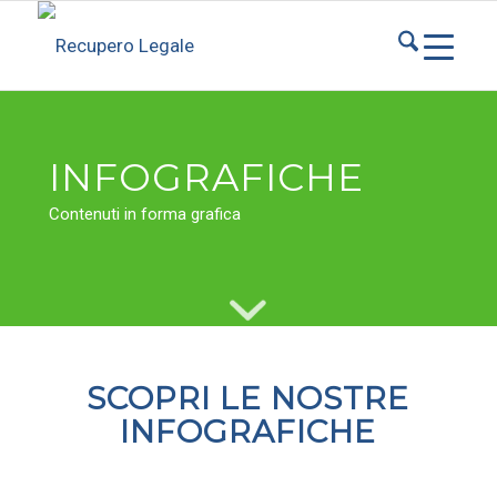
INFOGRAFICHE
Contenuti in forma grafica
SCOPRI LE NOSTRE
INFOGRAFICHE