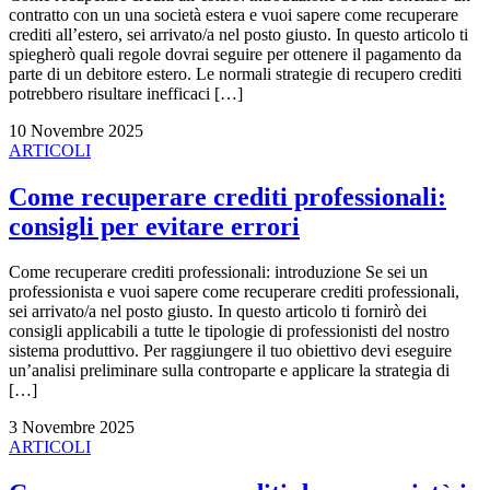
contratto con un una società estera e vuoi sapere come recuperare
crediti all’estero, sei arrivato/a nel posto giusto. In questo articolo ti
spiegherò quali regole dovrai seguire per ottenere il pagamento da
parte di un debitore estero. Le normali strategie di recupero crediti
potrebbero risultare inefficaci […]
10 Novembre 2025
ARTICOLI
Come recuperare crediti professionali:
consigli per evitare errori
Come recuperare crediti professionali: introduzione Se sei un
professionista e vuoi sapere come recuperare crediti professionali,
sei arrivato/a nel posto giusto. In questo articolo ti fornirò dei
consigli applicabili a tutte le tipologie di professionisti del nostro
sistema produttivo. Per raggiungere il tuo obiettivo devi eseguire
un’analisi preliminare sulla controparte e applicare la strategia di
[…]
3 Novembre 2025
ARTICOLI