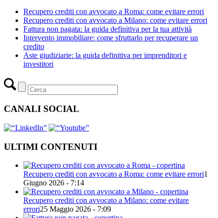
Recupero crediti con avvocato a Roma: come evitare errori
Recupero crediti con avvocato a Milano: come evitare errori
Fattura non pagata: la guida definitiva per la tua attività
Intervento immobiliare: come sfruttarlo per recuperare un
credito
Aste giudiziarie: la guida definitiva per imprenditori e
investitori
CANALI SOCIAL
ULTIMI CONTENUTI
Recupero crediti con avvocato a Roma: come evitare errori
1
Giugno 2026 - 7:14
Recupero crediti con avvocato a Milano: come evitare
errori
25 Maggio 2026 - 7:09