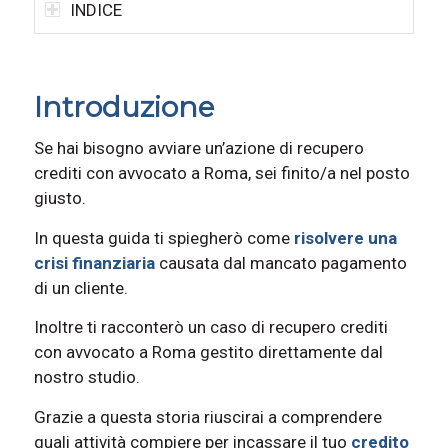
INDICE
Introduzione
Se hai bisogno avviare un’azione di recupero
crediti con avvocato a Roma, sei finito/a nel posto
giusto.
In questa guida ti spiegherò come
risolvere una
crisi finanziaria
causata dal mancato pagamento
di un cliente.
Inoltre ti racconterò un caso di recupero crediti
con avvocato a Roma gestito direttamente dal
nostro studio.
Grazie a questa storia riuscirai a comprendere
quali attività compiere per incassare il tuo
credito