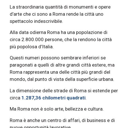
La straordinaria quantità di monumenti e opere
d’arte che ci sono a Roma rende la città uno
spettacolo indescrivibile.
Alla data odierna Roma ha una popolazione di
circa 2.800.000 persone, che la rendono la città
più popolosa d’Italia.
Questi numeri possono sembrare inferiori se
paragonati a quelli di altre grandi città estere, ma
Roma rappresenta una delle città più grandi del
mondo, dal punto di vista della superficie urbana.
La dimensione delle strade di Roma si estende per
circa
1.287,36 chilometri quadrati
.
Ma Roma non è solo arte, bellezza e cultura.
Roma è anche un centro di affari, di business e di
nuove opportunità lavorative.