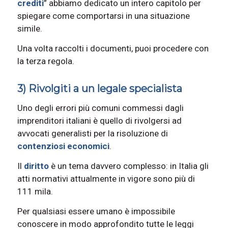
crediti
” abbiamo dedicato un intero capitolo per
spiegare come comportarsi in una situazione
simile.
Una volta raccolti i documenti, puoi procedere con
la terza regola.
3) Rivolgiti a un legale specialista
Uno degli errori più comuni commessi dagli
imprenditori italiani è quello di rivolgersi ad
avvocati generalisti per la risoluzione di
contenziosi economici
.
Il
diritto
è un tema davvero complesso: in Italia gli
atti normativi attualmente in vigore sono più di
111 mila.
Per qualsiasi essere umano è impossibile
conoscere in modo approfondito tutte le leggi