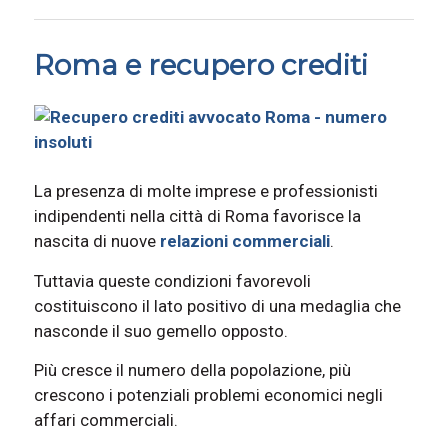
Roma e recupero crediti
La presenza di molte imprese e professionisti
indipendenti nella città di Roma favorisce la
nascita di nuove
relazioni commerciali
.
Tuttavia queste condizioni favorevoli
costituiscono il lato positivo di una medaglia che
nasconde il suo gemello opposto.
Più cresce il numero della popolazione, più
crescono i potenziali problemi economici negli
affari commerciali.