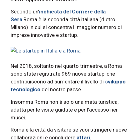
Secondo un’
inchiesta del Corriere della
Sera
Roma è la seconda città italiana (dietro
Milano) in cui si concentra il maggior numero di
imprese innovative e startup.
Nel 2018, soltanto nel quarto trimestre, a Roma
sono state registrate 969 nuove startup, che
contribuiscono ad aumentare il livello di
sviluppo
tecnologico
del nostro paese.
Insomma Roma non è solo una meta turistica,
adatta per le visite guidate e per l’accesso nei
musei.
Roma è la città da visitare se vuoi stringere nuove
collaborazioni e concludere
affari
.