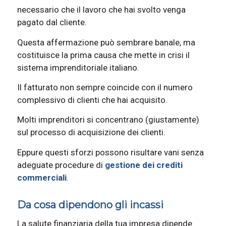
necessario che il lavoro che hai svolto venga
pagato dal cliente.
Questa affermazione può sembrare banale, ma
costituisce la prima causa che mette in crisi il
sistema imprenditoriale italiano.
Il fatturato non sempre coincide con il numero
complessivo di clienti che hai acquisito.
Molti imprenditori si concentrano (giustamente)
sul processo di acquisizione dei clienti.
Eppure questi sforzi possono risultare vani senza
adeguate procedure di
gestione dei crediti
commerciali
.
Da cosa dipendono gli incassi
La salute finanziaria della tua impresa dipende