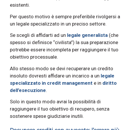
esistenti.
Per questo motivo è sempre preferibile rivolgersi a
un legale specializzato in un preciso settore.
Se scegli di affidarti ad un
legale generalista
(che
spesso si definisce “civilista”) la sua preparazione
potrebbe essere incompleta per raggiungere il tuo
obiettivo processuale.
Allo stesso modo se devi recuperare un credito
insoluto dovresti affidare un incarico a un
legale
specializzato in credit management
e in
diritto
dell’esecuzione
.
Solo in questo modo avrai la possibilità di
raggiungere il tuo obiettivo di recupero, senza
sostenere spese giudiziarie inutili.