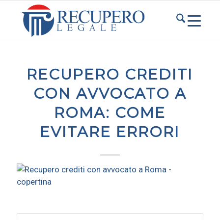
RECUPERO CREDITI
CON AVVOCATO A
ROMA: COME
EVITARE ERRORI