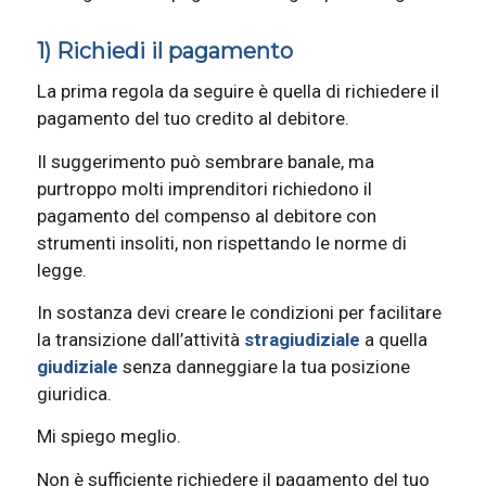
1) Richiedi il pagamento
La prima regola da seguire è quella di richiedere il
pagamento del tuo credito al debitore.
Il suggerimento può sembrare banale, ma
purtroppo molti imprenditori richiedono il
pagamento del compenso al debitore con
strumenti insoliti, non rispettando le norme di
legge.
In sostanza devi creare le condizioni per facilitare
la transizione dall’attività
stragiudiziale
a quella
giudiziale
senza danneggiare la tua posizione
giuridica.
Mi spiego meglio.
Non è sufficiente richiedere il pagamento del tuo