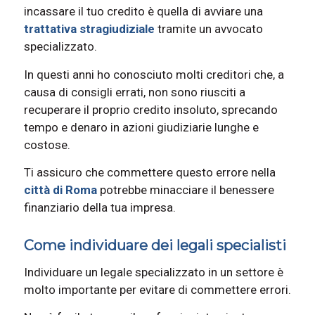
incassare il tuo credito è quella di avviare una
trattativa stragiudiziale
tramite un avvocato
specializzato.
In questi anni ho conosciuto molti creditori che, a
causa di consigli errati, non sono riusciti a
recuperare il proprio credito insoluto, sprecando
tempo e denaro in azioni giudiziarie lunghe e
costose.
Ti assicuro che commettere questo errore nella
città di Roma
potrebbe minacciare il benessere
finanziario della tua impresa.
Come individuare dei legali specialisti
Individuare un legale specializzato in un settore è
molto importante per evitare di commettere errori.