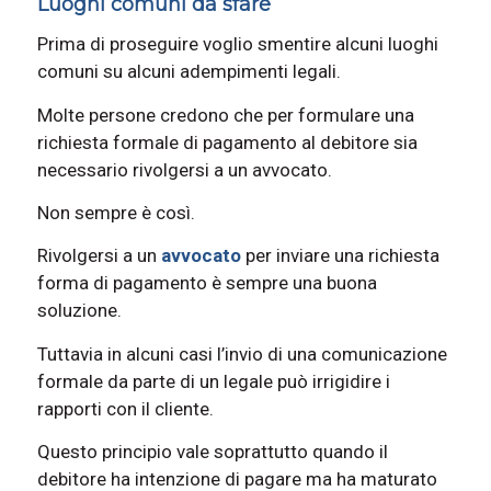
Luoghi comuni da sfare
Prima di proseguire voglio smentire alcuni luoghi
comuni su alcuni adempimenti legali.
Molte persone credono che per formulare una
richiesta formale di pagamento al debitore sia
necessario rivolgersi a un avvocato.
Non sempre è così.
Rivolgersi a un
avvocato
per inviare una richiesta
forma di pagamento è sempre una buona
soluzione.
Tuttavia in alcuni casi l’invio di una comunicazione
formale da parte di un legale può irrigidire i
rapporti con il cliente.
Questo principio vale soprattutto quando il
debitore ha intenzione di pagare ma ha maturato