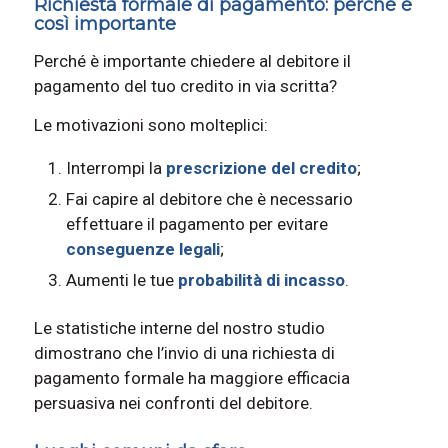
Richiesta formale di pagamento: perché è
così importante
Perché è importante chiedere al debitore il
pagamento del tuo credito in via scritta?
Le motivazioni sono molteplici:
Interrompi la
prescrizione del credito
;
Fai capire al debitore che è necessario
effettuare il pagamento per evitare
conseguenze legali
;
Aumenti le tue
probabilità di incasso
.
Le statistiche interne del nostro studio
dimostrano che l’invio di una richiesta di
pagamento formale ha maggiore efficacia
persuasiva nei confronti del debitore.