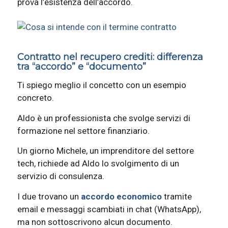
prova l’esistenza dell’accordo.
Contratto nel recupero crediti: differenza
tra “accordo” e “documento”
Ti spiego meglio il concetto con un esempio
concreto.
Aldo è un professionista che svolge servizi di
formazione nel settore finanziario.
Un giorno Michele, un imprenditore del settore
tech, richiede ad Aldo lo svolgimento di un
servizio di consulenza.
I due trovano un
accordo economico
tramite
email e messaggi scambiati in chat (WhatsApp),
ma non sottoscrivono alcun documento.