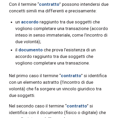
Con il termine “
contratto
” possono intendersi due
concetti simili ma differenti e precisamente:
un
accordo
raggiunto tra due soggetti che
vogliono completare una transazione (accordo
inteso in senso immateriale, come l’incontro di
due volontà);
il
documento
che prova l’esistenza di un
accordo raggiunto tra due soggetti che
vogliono completare una transazione.
Nel primo caso il termine “
contratto
” si identifica
con un elemento astratto (l’incontro di due
volontà) che fa sorgere un vincolo giuridico tra
due soggetti.
Nel secondo caso il termine “
contratto
” si
identifica con il documento (fisico o digitale) che