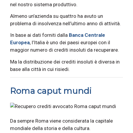
nel nostro sistema produttivo.
Almeno un’azienda su quattro ha avuto un
problema di insolvenza nell’ultimo anno di attività.
In base ai dati forniti dalla
Banca Centrale
Europea
, l’Italia è uno dei paesi europei con il
maggior numero di crediti insoluti da recuperare.
Ma la distribuzione dei crediti insoluti è diversa in
base alla città in cui risiedi.
Roma caput mundi
Da sempre Roma viene considerata la capitale
mondiale della storia e della cultura.