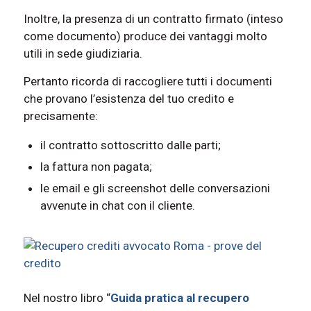
Inoltre, la presenza di un contratto firmato (inteso
come documento) produce dei vantaggi molto
utili in sede giudiziaria.
Pertanto ricorda di raccogliere tutti i documenti
che provano l’esistenza del tuo credito e
precisamente:
il contratto sottoscritto dalle parti;
la fattura non pagata;
le email e gli screenshot delle conversazioni
avvenute in chat con il cliente.
Nel nostro libro “
Guida pratica al recupero