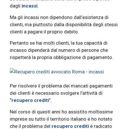
dagli
incassi
.
Ma gli incassi non dipendono dall’esistenza di
clienti, ma piuttosto dalla disponibilità degli stessi
clienti a pagare il proprio debito.
Pertanto se hai molti clienti, la tua capacità di
incasso dipenderà dal numero di persone che
rispetterà la propria obbligazione di pagamento.
Per risolvere il problema dei mancati pagamenti
dei clienti è necessario svolgere l’attività di
“
recupero crediti
”.
Nel corso di questi anni ho assistito moltissime
imprese su tutto il territorio italiano e ho notato
che il problema del
recupero crediti
è radicato