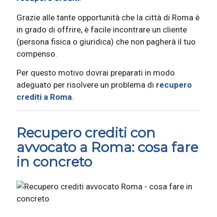
Grazie alle tante opportunità che la città di Roma è
in grado di offrire, è facile incontrare un cliente
(persona fisica o giuridica) che non pagherà il tuo
compenso.
Per questo motivo dovrai preparati in modo
adeguato per risolvere un problema di
recupero
crediti a Roma
.
Recupero crediti con
avvocato a Roma: cosa fare
in concreto