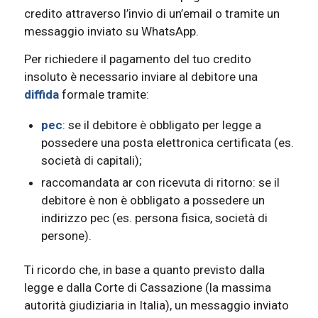
credito attraverso l’invio di un’email o tramite un
messaggio inviato su WhatsApp.
Per richiedere il pagamento del tuo credito
insoluto è necessario inviare al debitore una
diffida
formale tramite:
pec
: se il debitore è obbligato per legge a
possedere una posta elettronica certificata (es.
società di capitali);
raccomandata ar con ricevuta di ritorno: se il
debitore è non è obbligato a possedere un
indirizzo pec (es. persona fisica, società di
persone).
Ti ricordo che, in base a quanto previsto dalla
legge e dalla Corte di Cassazione (la massima
autorità giudiziaria in Italia), un messaggio inviato