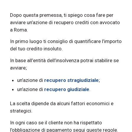
Dopo questa premessa, ti spiego cosa fare per
avviare un’azione di recupero crediti con avvocato
a Roma.
In primo luogo ti consiglio di quantificare l’importo
del tuo credito insoluto.
In base all’entità dell’insolvenza potrai stabilire se
avviare;
un’azione di
recupero stragiudiziale
;
un’azione di
recupero giudiziale
.
La scelta dipende da alcuni fattori economici e
strategici.
In ogni caso se il cliente non ha rispettato
l’obbligazione di pagamento segui queste regole.