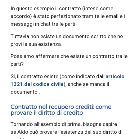
In questo esempio il contratto (inteso come
accordo) è stato perfezionato tramite le email e i
messaggi in chat tra le parti.
Tuttavia non esiste un documento scritto che ne
provi la sua esistenza.
Possiamo affermare che esiste un contratto tra le
parti?
Si, il contratto esiste (come indicato dall’
articolo
1321 del codice civile
), anche se manca il
documento .
Contratto nel recupero crediti: come
provare il diritto di credito
Tornando all’esempio di prima, bisogna capire
se Aldo può provare l’esistenza del suo diritto di