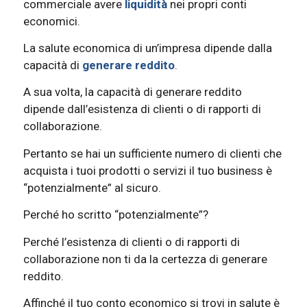
commerciale avere
liquidità
nei propri conti
economici.
La salute economica di un’impresa dipende dalla
capacità di
generare reddito
.
A sua volta, la capacità di generare reddito
dipende dall’esistenza di clienti o di rapporti di
collaborazione.
Pertanto se hai un sufficiente numero di clienti che
acquista i tuoi prodotti o servizi il tuo business è
“potenzialmente” al sicuro.
Perché ho scritto “potenzialmente”?
Perché l’esistenza di clienti o di rapporti di
collaborazione non ti da la certezza di generare
reddito.
Affinché il tuo conto economico si trovi in salute è