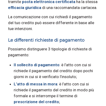
tramite
posta elettronica certificata
ha la stessa
efficacia giuridica
di una raccomandata cartacea.
La comunicazione con cui richiedi il pagamento
del tuo credito può essere differente in base alle
tue intenzioni.
Le differenti richieste di pagamento
Possiamo distinguere 3 tipologie di richieste di
pagamento:
Il sollecito di pagamento
: è l’atto con cui si
richiede il pagamento del credito dopo pochi
giorni in cui si è verificato l’insoluto;
L’atto di messa in mora
: è l’atto con cui si
richiede il pagamento del credito in modo più
formale e si interrompe il termine di
prescrizione del credito
;