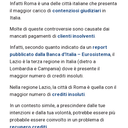
Infatti Roma è una delle città italiane che presenta
il maggior carico di
contenziosi giudiziari
in
Italia.
Molte di queste controversie sono causate dai
mancati pagamenti di
clienti insolventi
.
Infatti, secondo quanto indicato da un
report
pubblicato dalla Banca d’Italia – Eurosistema
, il
Lazio è la terza regione in Italia (dietro a
Lombardia e Campania) dove è presente il
maggior numero di crediti insoluti.
Nella regione Lazio, la città di Roma è quella con il
maggior numero di
crediti insoluti
.
In un contesto simile, a prescindere dalle tue
intenzioni e dalla tua volontà, potrebbe essere più
probabile essere coinvolto in un problema di
recupero crediti
.