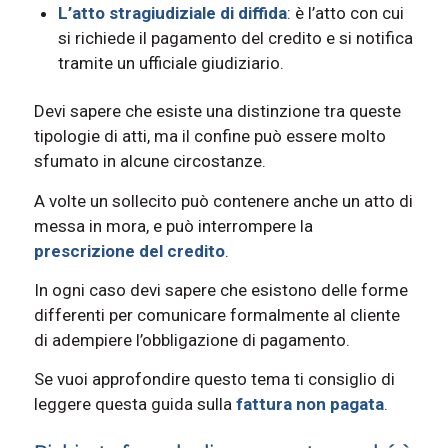
L’atto stragiudiziale di diffida
: è l’atto con cui
si richiede il pagamento del credito e si notifica
tramite un ufficiale giudiziario.
Devi sapere che esiste una distinzione tra queste
tipologie di atti, ma il confine può essere molto
sfumato in alcune circostanze.
A volte un sollecito può contenere anche un atto di
messa in mora, e può interrompere la
prescrizione del credito
.
In ogni caso devi sapere che esistono delle forme
differenti per comunicare formalmente al cliente
di adempiere l’obbligazione di pagamento.
Se vuoi approfondire questo tema ti consiglio di
leggere questa guida sulla
fattura non pagata
.