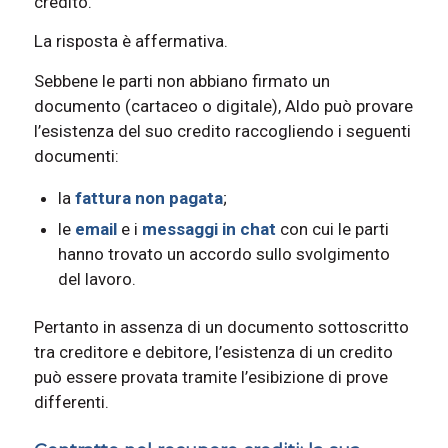
credito.
La risposta è affermativa.
Sebbene le parti non abbiano firmato un
documento (cartaceo o digitale), Aldo può provare
l’esistenza del suo credito raccogliendo i seguenti
documenti:
la
fattura non pagata
;
le
email
e i
messaggi in chat
con cui le parti
hanno trovato un accordo sullo svolgimento
del lavoro.
Pertanto in assenza di un documento sottoscritto
tra creditore e debitore, l’esistenza di un credito
può essere provata tramite l’esibizione di prove
differenti.