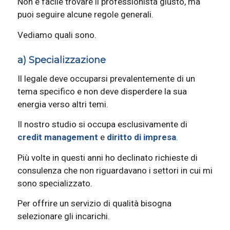
Non è facile trovare il professionista giusto, ma
puoi seguire alcune regole generali.
Vediamo quali sono.
a) Specializzazione
Il legale deve occuparsi prevalentemente di un
tema specifico e non deve disperdere la sua
energia verso altri temi.
Il nostro studio si occupa esclusivamente di
credit management
e
diritto di impresa
.
Più volte in questi anni ho declinato richieste di
consulenza che non riguardavano i settori in cui mi
sono specializzato.
Per offrire un servizio di qualità bisogna
selezionare gli incarichi.