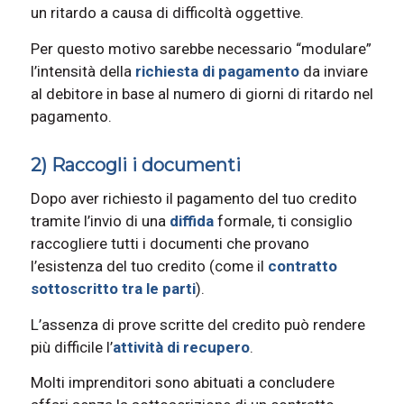
un ritardo a causa di difficoltà oggettive.
Per questo motivo sarebbe necessario “modulare”
l’intensità della
richiesta di pagamento
da inviare
al debitore in base al numero di giorni di ritardo nel
pagamento.
2) Raccogli i documenti
Dopo aver richiesto il pagamento del tuo credito
tramite l’invio di una
diffida
formale, ti consiglio
raccogliere tutti i documenti che provano
l’esistenza del tuo credito (come il
contratto
sottoscritto tra le parti
).
L’assenza di prove scritte del credito può rendere
più difficile l’
attività di recupero
.
Molti imprenditori sono abituati a concludere