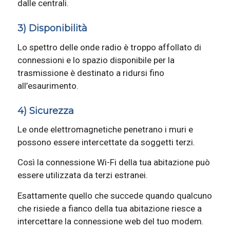
dalle centrali.
3) Disponibilità
Lo spettro delle onde radio è troppo affollato di
connessioni e lo spazio disponibile per la
trasmissione è destinato a ridursi fino
all’esaurimento.
4) Sicurezza
Le onde elettromagnetiche penetrano i muri e
possono essere intercettate da soggetti terzi.
Così la connessione Wi-Fi della tua abitazione può
essere utilizzata da terzi estranei.
Esattamente quello che succede quando qualcuno
che risiede a fianco della tua abitazione riesce a
intercettare la connessione web del tuo modem.