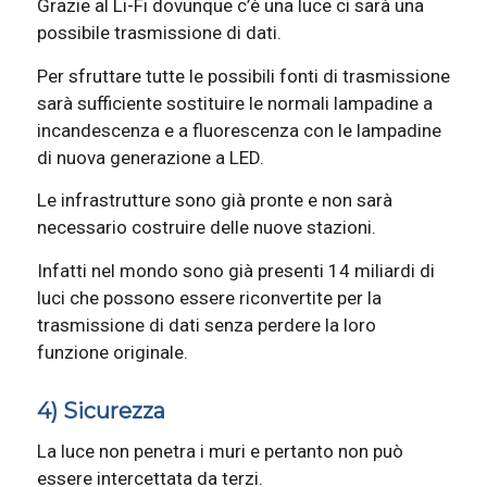
Grazie al Li-Fi dovunque c’è una luce ci sarà una
possibile trasmissione di dati.
Per sfruttare tutte le possibili fonti di trasmissione
sarà sufficiente sostituire le normali lampadine a
incandescenza e a fluorescenza con le lampadine
di nuova generazione a LED.
Le infrastrutture sono già pronte e non sarà
necessario costruire delle nuove stazioni.
Infatti nel mondo sono già presenti 14 miliardi di
luci che possono essere riconvertite per la
trasmissione di dati senza perdere la loro
funzione originale.
4) Sicurezza
La luce non penetra i muri e pertanto non può
essere intercettata da terzi.