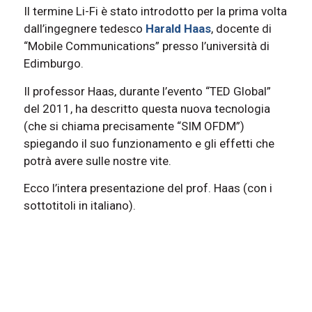
Il termine Li-Fi è stato introdotto per la prima volta
dall’ingegnere tedesco
Harald Haas
, docente di
“Mobile Communications” presso l’università di
Edimburgo.
Il professor Haas, durante l’evento “TED Global”
del 2011, ha descritto questa nuova tecnologia
(che si chiama precisamente “SIM OFDM”)
spiegando il suo funzionamento e gli effetti che
potrà avere sulle nostre vite.
Ecco l’intera presentazione del prof. Haas (con i
sottotitoli in italiano).