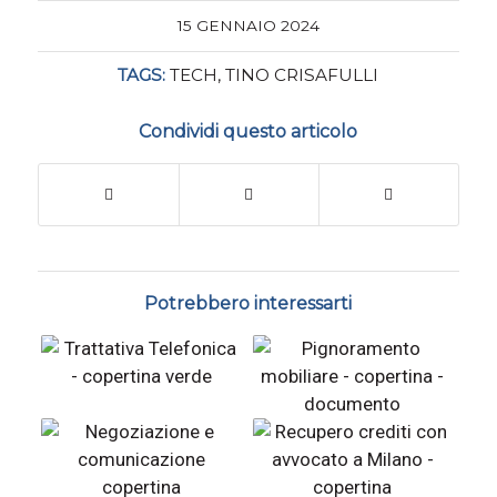
15 GENNAIO 2024
TAGS:
TECH
,
TINO CRISAFULLI
Condividi questo articolo
Potrebbero interessarti