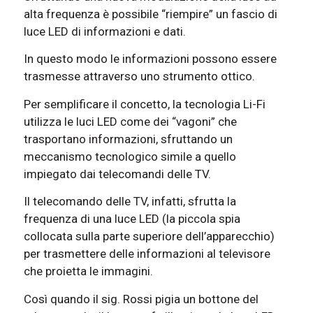
alta frequenza è possibile “riempire” un fascio di
luce LED di informazioni e dati.
In questo modo le informazioni possono essere
trasmesse attraverso uno strumento ottico.
Per semplificare il concetto, la tecnologia Li-Fi
utilizza le luci LED come dei “vagoni” che
trasportano informazioni, sfruttando un
meccanismo tecnologico simile a quello
impiegato dai telecomandi delle TV.
Il telecomando delle TV, infatti, sfrutta la
frequenza di una luce LED (la piccola spia
collocata sulla parte superiore dell’apparecchio)
per trasmettere delle informazioni al televisore
che proietta le immagini.
Così quando il sig. Rossi pigia un bottone del