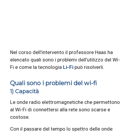
Nel corso dell’intervento il professore Haas ha
elencato quali sono i problemi dell’utilizzo del Wi-
Fi e come la tecnologia
Li-Fi
può risolverli.
Quali sono i problemi del wi-fi
1) Capacità
Le onde radio elettromagnetiche che permettono
al Wi-Fi di connettersi alla rete sono scarse e
costose.
Con il passare del tempo lo spettro delle onde