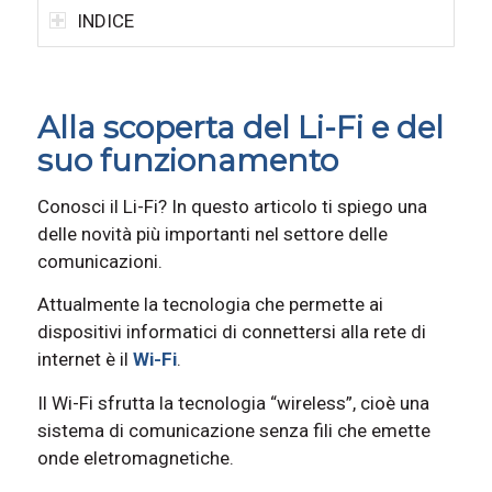
INDICE
Alla scoperta del Li-Fi e del
suo funzionamento
Conosci il Li-Fi? In questo articolo ti spiego una
delle novità più importanti nel settore delle
comunicazioni.
Attualmente la tecnologia che permette ai
dispositivi informatici di connettersi alla rete di
internet è il
Wi-Fi
.
Il Wi-Fi sfrutta la tecnologia “wireless”, cioè una
sistema di comunicazione senza fili che emette
onde eletromagnetiche.