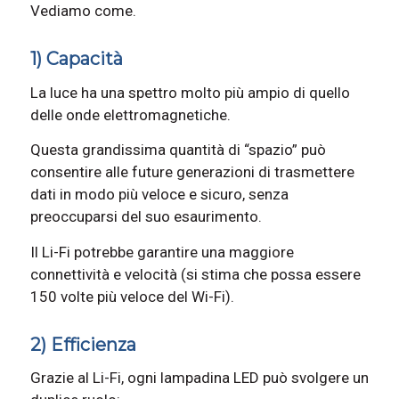
Vediamo come.
1) Capacità
La luce ha una spettro molto più ampio di quello
delle onde elettromagnetiche.
Questa grandissima quantità di “spazio” può
consentire alle future generazioni di trasmettere
dati in modo più veloce e sicuro, senza
preoccuparsi del suo esaurimento.
Il Li-Fi potrebbe garantire una maggiore
connettività e velocità (si stima che possa essere
150 volte più veloce del Wi-Fi).
2) Efficienza
Grazie al Li-Fi, ogni lampadina LED può svolgere un