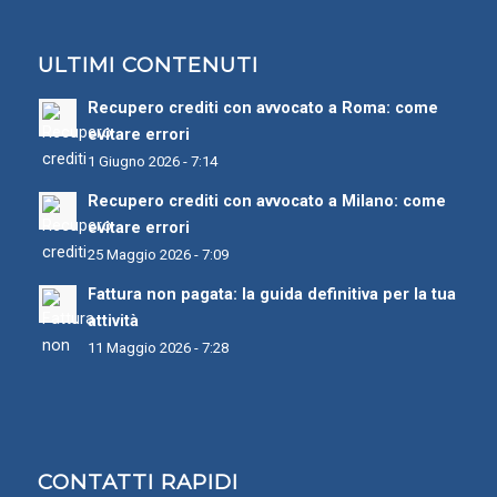
ULTIMI CONTENUTI
Recupero crediti con avvocato a Roma: come
evitare errori
1 Giugno 2026 - 7:14
Recupero crediti con avvocato a Milano: come
evitare errori
25 Maggio 2026 - 7:09
Fattura non pagata: la guida definitiva per la tua
attività
11 Maggio 2026 - 7:28
CONTATTI RAPIDI