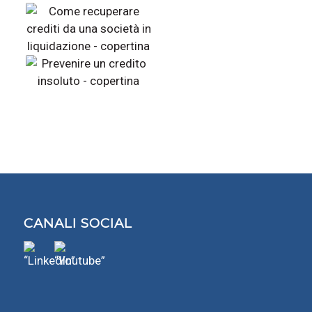
CANALI SOCIAL