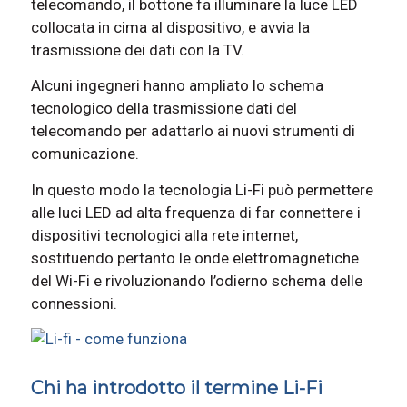
telecomando, il bottone fa illuminare la luce LED
collocata in cima al dispositivo, e avvia la
trasmissione dei dati con la TV.
Alcuni ingegneri hanno ampliato lo schema
tecnologico della trasmissione dati del
telecomando per adattarlo ai nuovi strumenti di
comunicazione.
In questo modo la tecnologia Li-Fi può permettere
alle luci LED ad alta frequenza di far connettere i
dispositivi tecnologici alla rete internet,
sostituendo pertanto le onde elettromagnetiche
del Wi-Fi e rivoluzionando l’odierno schema delle
connessioni.
Chi ha introdotto il termine Li-Fi