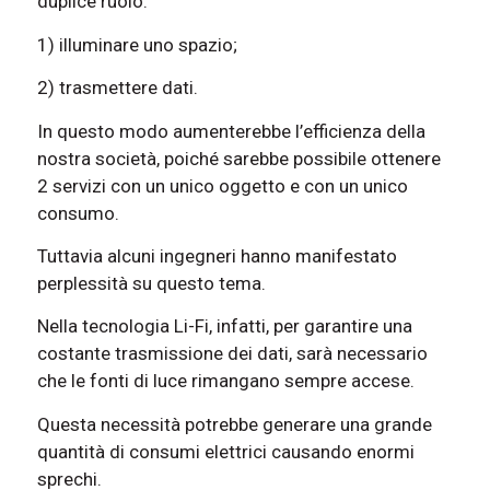
duplice ruolo:
1) illuminare uno spazio;
2) trasmettere dati.
In questo modo aumenterebbe l’efficienza della
nostra società, poiché sarebbe possibile ottenere
2 servizi con un unico oggetto e con un unico
consumo.
Tuttavia alcuni ingegneri hanno manifestato
perplessità su questo tema.
Nella tecnologia Li-Fi, infatti, per garantire una
costante trasmissione dei dati, sarà necessario
che le fonti di luce rimangano sempre accese.
Questa necessità potrebbe generare una grande
quantità di consumi elettrici causando enormi
sprechi.