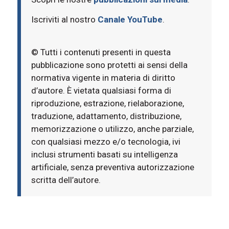
Iscriviti al nostro
Canale YouTube
.
© Tutti i contenuti presenti in questa
pubblicazione sono protetti ai sensi della
normativa vigente in materia di diritto
d’autore. È vietata qualsiasi forma di
riproduzione, estrazione, rielaborazione,
traduzione, adattamento, distribuzione,
memorizzazione o utilizzo, anche parziale,
con qualsiasi mezzo e/o tecnologia, ivi
inclusi strumenti basati su intelligenza
artificiale, senza preventiva autorizzazione
scritta dell’autore.