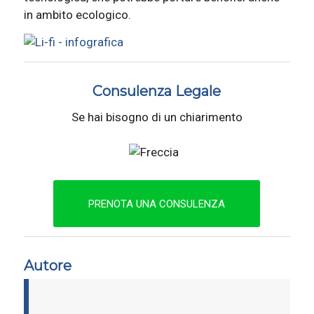
in ambito ecologico.
Consulenza Legale
Se hai bisogno di un chiarimento
PRENOTA UNA CONSULENZA
Autore