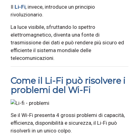
Il
Li-Fi
, invece, introduce un principio
rivoluzionario.
La luce visibile, sfruttando lo spettro
elettromagnetico, diventa una fonte di
trasmissione dei dati e può rendere più sicuro ed
efficiente il sistema mondiale delle
telecomunicazioni.
Come il Li-Fi può risolvere i
problemi del Wi-Fi
Se il Wi-Fi presenta 4 grossi problemi di capacità,
efficienza, disponibilità e sicurezza, il Li-Fi può
risolverli in un unico colpo.