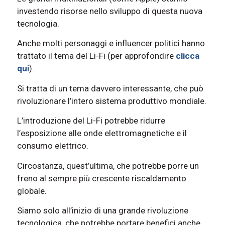
investendo risorse nello sviluppo di questa nuova
tecnologia.
Anche molti personaggi e influencer politici hanno
trattato il tema del Li-Fi (per approfondire
clicca
qui
).
Si tratta di un tema davvero interessante, che può
rivoluzionare l’intero sistema produttivo mondiale.
L’introduzione del Li-Fi potrebbe ridurre
l’esposizione alle onde elettromagnetiche e il
consumo elettrico.
Circostanza, quest’ultima, che potrebbe porre un
freno al sempre più crescente riscaldamento
globale.
Siamo solo all’inizio di una grande rivoluzione
tecnologica, che potrebbe portare benefici anche