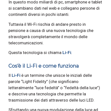
In questo modo miliardi di pc, smartphone e tablet
si scambiano dati nel web e collegano persone di
continenti diversi in pochi istanti.
Tuttavia il Wi-Fi rischia di andare presto in
pensione a causa di una nuova tecnologia che
stravolgerà completamente il mondo delle
telecomunicazioni.
Questa tecnologia si chiama
Li-Fi
.
Cos’è il Li-Fi e come funziona
Il
Li-
Fi
è un termine che unisce le iniziali delle
parole “Light Fidelity” (che significano
letteralmente “luce fedeltà” o “fedeltà della luce”)
e descrive una tecnologia che permette la
trasmissione dei dati attraverso delle luci LED.
Sfruttando una nuova modulazione della luce ad