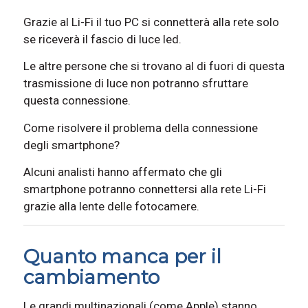
Grazie al Li-Fi il tuo PC si connetterà alla rete solo
se riceverà il fascio di luce led.
Le altre persone che si trovano al di fuori di questa
trasmissione di luce non potranno sfruttare
questa connessione.
Come risolvere il problema della connessione
degli smartphone?
Alcuni analisti hanno affermato che gli
smartphone potranno connettersi alla rete Li-Fi
grazie alla lente delle fotocamere.
Quanto manca per il
cambiamento
Le grandi multinazionali (come Apple) stanno