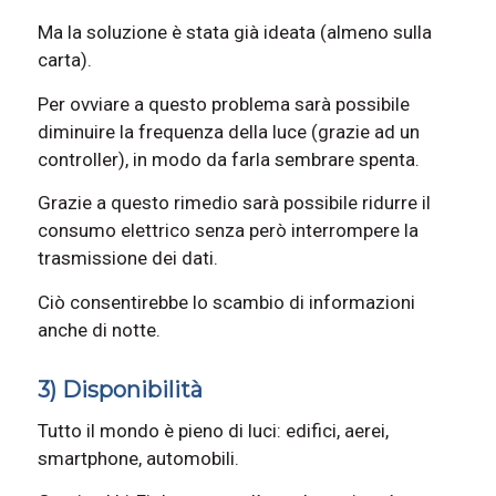
Ma la soluzione è stata già ideata (almeno sulla
carta).
Per ovviare a questo problema sarà possibile
diminuire la frequenza della luce (grazie ad un
controller), in modo da farla sembrare spenta.
Grazie a questo rimedio sarà possibile ridurre il
consumo elettrico senza però interrompere la
trasmissione dei dati.
Ciò consentirebbe lo scambio di informazioni
anche di notte.
3) Disponibilità
Tutto il mondo è pieno di luci: edifici, aerei,
smartphone, automobili.