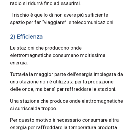
radio si ridurrà fino ad esaurirsi.
Il rischio è quello di non avere più sufficiente
spazio per far “viaggiare” le telecomunicazioni.
2) Efficienza
Le stazioni che producono onde
elettromagnetiche consumano moltissima
energia.
Tuttavia la maggior parte dell’energia impiegata da
una stazione non è utilizzata per la produzione
delle onde, ma bensì per raffreddare le stazioni.
Una stazione che produce onde elettromagnetiche
si surriscalda troppo.
Per questo motivo è necessario consumare altra
energia per raffreddare la temperatura prodotta