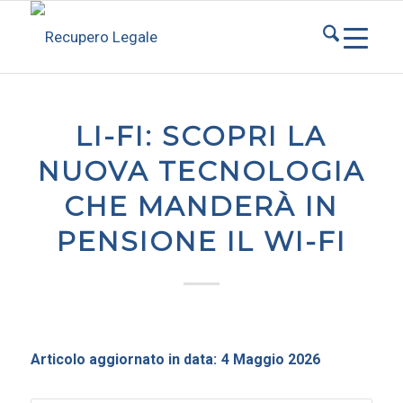
LI-FI: SCOPRI LA
NUOVA TECNOLOGIA
CHE MANDERÀ IN
PENSIONE IL WI-FI
Articolo aggiornato in data:
4 Maggio 2026