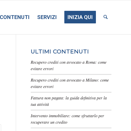
CONTENUTI
SERVIZI
INIZIA QUI
ULTIMI CONTENUTI
Recupero crediti con avvocato a Roma: come
evitare errori
Recupero crediti con avvocato a Milano: come
evitare errori
Fattura non pagata: la guida definitiva per la
tua attività
Intervento immobiliare: come sfruttarlo per
recuperare un credito