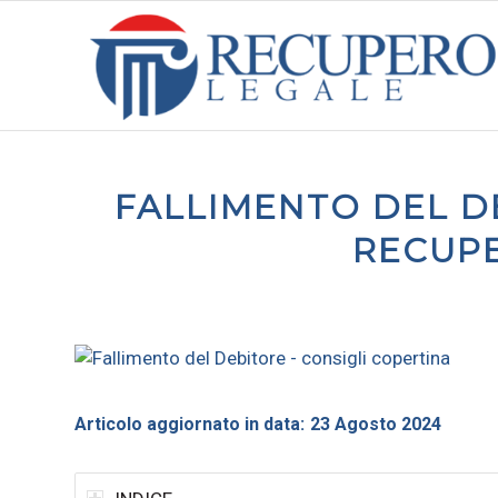
FALLIMENTO DEL DE
RECUP
Articolo aggiornato in data:
23 Agosto 2024