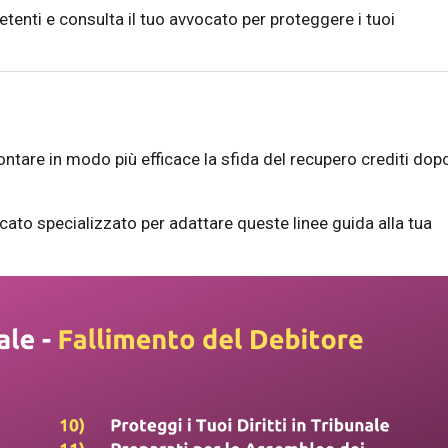
enti e consulta il tuo avvocato per proteggere i tuoi
ontare in modo più efficace la sfida del recupero crediti dop
cato specializzato per adattare queste linee guida alla tua