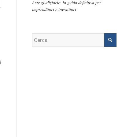
Aste giudiziarie: la guida definitiva per
imprenditori e investitori
i