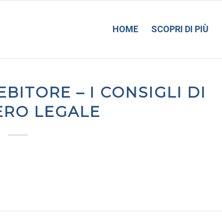
HOME
SCOPRI DI PIÙ
BITORE – I CONSIGLI DI
ERO LEGALE