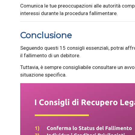
Comunica le tue preoccupazioni alle autorità compet
interessi durante la procedura fallimentare.
Conclusione
Seguendo questi 15 consigli essenziali, potrai affr
il fallimento di un debitore.
Tuttavia, è sempre consigliabile consultare un avvo
situazione specifica.