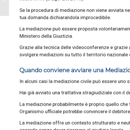
Legale
Se la procedura di mediazione non viene avviata nei 
tua domanda dichiarandola improcedibile.
La mediazione può essere proposta volontariamente
Ministero della Giustizia.
Grazie alla tecnica delle videoconferenze e grazie
svolgere mediazioni su tutto il territorio nazionale 
Quando conviene avviare una Mediazi
In alcuni casi la mediazione civile può essere uno 
Hai già avviato una trattativa stragiudiziale con il
La mediazione probabilmente è proprio quello che ti
Organismo ufficiale potrebbe convincere il debitore
La mediazione offre un contesto strutturato e neutr