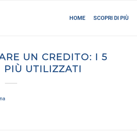
HOME
SCOPRI DI PIÙ
RE UN CREDITO: I 5
PIÙ UTILIZZATI