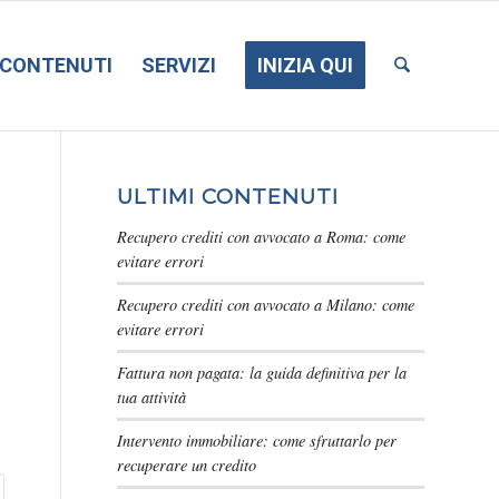
CONTENUTI
SERVIZI
INIZIA QUI
ULTIMI CONTENUTI
Recupero crediti con avvocato a Roma: come
evitare errori
Recupero crediti con avvocato a Milano: come
evitare errori
Fattura non pagata: la guida definitiva per la
tua attività
Intervento immobiliare: come sfruttarlo per
recuperare un credito