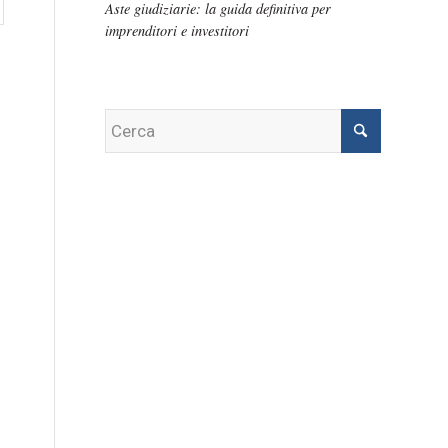
Aste giudiziarie: la guida definitiva per
imprenditori e investitori