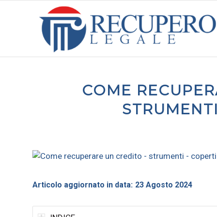
COME RECUPERA
STRUMENTI 
Articolo aggiornato in data:
23 Agosto 2024