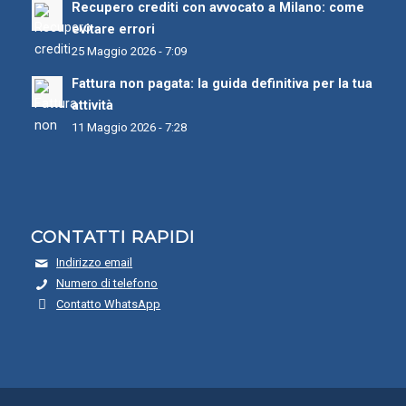
Recupero crediti con avvocato a Milano: come
evitare errori
25 Maggio 2026 - 7:09
Fattura non pagata: la guida definitiva per la tua
attività
11 Maggio 2026 - 7:28
CONTATTI RAPIDI
Indirizzo email
Numero di telefono
Contatto WhatsApp