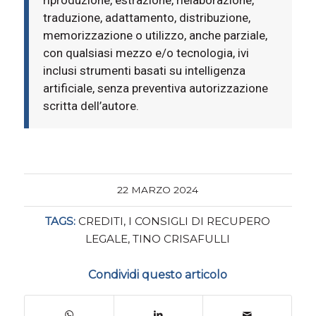
traduzione, adattamento, distribuzione,
memorizzazione o utilizzo, anche parziale,
con qualsiasi mezzo e/o tecnologia, ivi
inclusi strumenti basati su intelligenza
artificiale, senza preventiva autorizzazione
scritta dell’autore.
22 MARZO 2024
TAGS:
CREDITI
,
I CONSIGLI DI RECUPERO
LEGALE
,
TINO CRISAFULLI
Condividi questo articolo