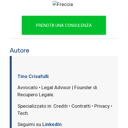
PRENOTA UNA CONSULENZA
Autore
Tino Crisafulli
Avvocato • Legal Advisor | Founder di
Recupero Legale.
Specializzato in: Crediti • Contratti • Privacy •
Tech.
Seguimi su
LinkedIn
.