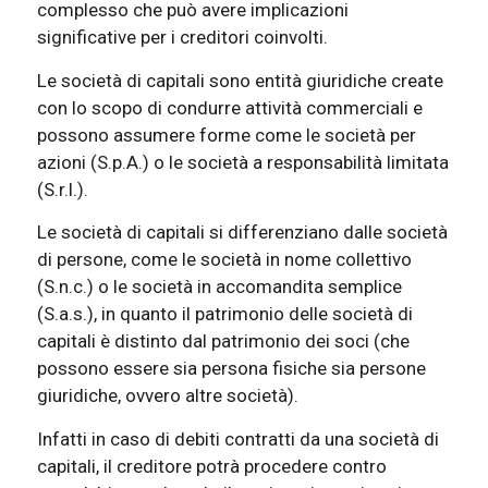
complesso che può avere implicazioni
significative per i creditori coinvolti.
Le società di capitali sono entità giuridiche create
con lo scopo di condurre attività commerciali e
possono assumere forme come le società per
azioni (S.p.A.) o le società a responsabilità limitata
(S.r.l.).
Le società di capitali si differenziano dalle società
di persone, come le società in nome collettivo
(S.n.c.) o le società in accomandita semplice
(S.a.s.), in quanto il patrimonio delle società di
capitali è distinto dal patrimonio dei soci (che
possono essere sia persona fisiche sia persone
giuridiche, ovvero altre società).
Infatti in caso di debiti contratti da una società di
capitali, il creditore potrà procedere contro