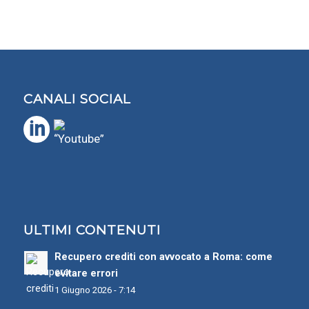
CANALI SOCIAL
ULTIMI CONTENUTI
Recupero crediti con avvocato a Roma: come
evitare errori
1 Giugno 2026 - 7:14