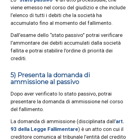
viene emesso nel corso del giudizio e che include
l’elenco di tutti i debiti che la società ha
accumulato fino al momento del fallimento.
Dall’esame dello “stato passivo” potrai verificare
l’ammontare dei debiti accumulati dalla società
fallita e potrai stabilire l’ordine di priorità dei
crediti.
5) Presenta la domanda di
ammissione al passivo
Dopo aver verificato lo stato passivo, potrai
presentare la domanda di ammissione nel corso
del fallimento.
La domanda di ammissione (disciplinata dall’
art.
93 della Legge Fallimentare
) è un atto con cui il
creditore comunica al tribunale l’entità del credito