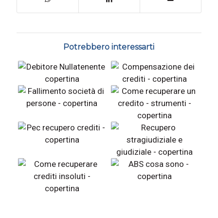
Potrebbero interessarti