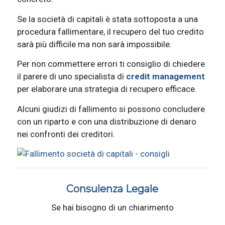
Se la società di capitali è stata sottoposta a una
procedura fallimentare, il recupero del tuo credito
sarà più difficile ma non sarà impossibile.
Per non commettere errori ti consiglio di chiedere
il parere di uno specialista di
credit management
per elaborare una strategia di recupero efficace.
Alcuni giudizi di fallimento si possono concludere
con un riparto e con una distribuzione di denaro
nei confronti dei creditori.
Consulenza Legale
Se hai bisogno di un chiarimento