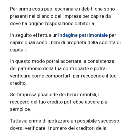
Per prima cosa puoi esaminare i debiti che sono
presenti nel bilancio dell’impresa per capire da
dove ha origine l’esposizione debitoria.
In seguito effettua un’
indagine patrimoniale
per
capire quali sono i beni di proprietà della società di
capitali.
In questo modo potrai accertare la consistenza
del patrimonio della tua controparte e potrai
verificare come comportarti per recuperare il tuo
credito.
Se l’impresa possiede dei beni immobili, il
recupero del tuo credito potrebbe essere più
semplice.
Tuttavia prima di ipotizzare un possibile successo
dovrai verificare il numero dei creditori della