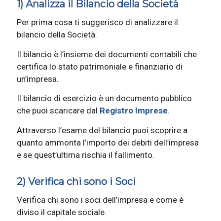
1) Analizza il Bilancio della Società
Per prima cosa ti suggerisco di analizzare il
bilancio della Società.
Il bilancio è l’insieme dei documenti contabili che
certifica lo stato patrimoniale e finanziario di
un’impresa.
Il bilancio di esercizio è un documento pubblico
che puoi scaricare dal
Registro Imprese
.
Attraverso l’esame del bilancio puoi scoprire a
quanto ammonta l’importo dei debiti dell’impresa
e se quest’ultima rischia il fallimento.
2) Verifica chi sono i Soci
Verifica chi sono i soci dell’impresa e come è
diviso il capitale sociale.