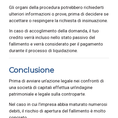
Gli organi della procedura potrebbero richiederti
ulteriori informazioni o prove, prima di decidere se
accettare o respingere la richiesta di insinuazione.
In caso di accoglimento della domanda, il tuo
credito verrà incluso nello stato passivo del
fallimento e verrà considerato per il pagamento
durante il processo di liquidazione.
Conclusione
Prima di avviare un’azione legale nei confronti di
una società di capitali effettua un’indagine
patrimoniale e legale sulla controparte.
Nel caso in cui l’impresa abbia maturato numerosi
debiti, il rischio di apertura del fallimento è molto
concreto.