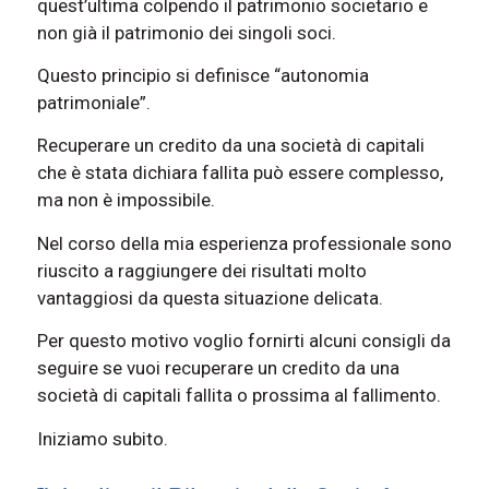
quest’ultima colpendo il patrimonio societario e
non già il patrimonio dei singoli soci.
Questo principio si definisce “autonomia
patrimoniale”.
Recuperare un credito da una società di capitali
che è stata dichiara fallita può essere complesso,
ma non è impossibile.
Nel corso della mia esperienza professionale sono
riuscito a raggiungere dei risultati molto
vantaggiosi da questa situazione delicata.
Per questo motivo voglio fornirti alcuni consigli da
seguire se vuoi recuperare un credito da una
società di capitali fallita o prossima al fallimento.
Iniziamo subito.