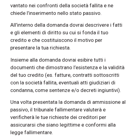
vantato nei confronti della società fallita e ne
chiede l’inserimento nello stato passivo.
All’interno della domanda dovrai descrivere i fatti
e gli elementi di diritto su cui si fonda il tuo
credito e che costituiscono il motivo per
presentare la tua richiesta.
Insieme alla domanda dovrai esibire tutti i
documenti che dimostrano l’esistenza e la validità
del tuo credito (es. fatture, contratti sottoscritti
con la società fallita, eventuali atti giudiziari di
condanna, come sentenze e/o decreti ingiuntivi).
Una volta presentata la domanda di ammissione al
passivo, il tribunale fallimentare valuterà e
verificherà le tue richieste dei creditori per
assicurarsi che siano legittime e conformi alla
legge fallimentare.