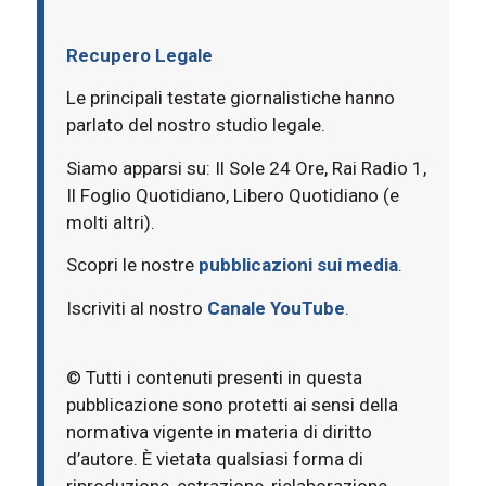
Recupero Legale
Le principali testate giornalistiche hanno
parlato del nostro studio legale.
Siamo apparsi su: Il Sole 24 Ore, Rai Radio 1,
Il Foglio Quotidiano, Libero Quotidiano (e
molti altri).
Scopri le nostre
pubblicazioni sui media
.
Iscriviti al nostro
Canale YouTube
.
© Tutti i contenuti presenti in questa
pubblicazione sono protetti ai sensi della
normativa vigente in materia di diritto
d’autore. È vietata qualsiasi forma di
riproduzione, estrazione, rielaborazione,