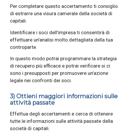
Per completare questo accertamento ti consiglio
di estrarre una visura camerale della società di
capitali.
Identificare i soci dell’impresa ti consentirà di
effettuare un’analisi molto dettagliata della tua
controparte.
In questo modo potrai programmare la strategia
di recupero più efficace e potrai verificare si ci
sono i presupposti per promuovere un’azione
legale nei confronti dei soci.
3) Ottieni maggiori informazioni sulle
attività passate
Effettua degli accertamenti e cerca di ottenere
tutte le informazioni sulle attività passate della
società di capitali.