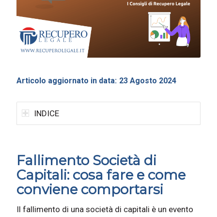
Articolo aggiornato in data:
23 Agosto 2024
INDICE
Fallimento Società di
Capitali: cosa fare e come
conviene comportarsi
Il fallimento di una società di capitali è un evento