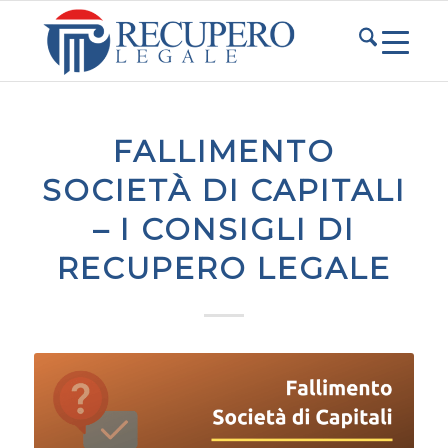
FALLIMENTO
SOCIETÀ DI CAPITALI
– I CONSIGLI DI
RECUPERO LEGALE