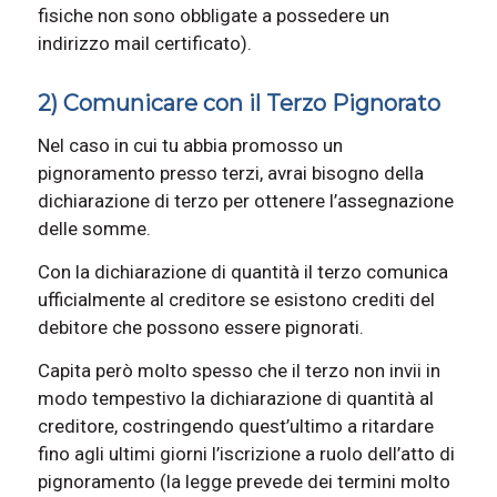
fisiche non sono obbligate a possedere un
indirizzo mail certificato).
2) Comunicare con il Terzo Pignorato
Nel caso in cui tu abbia promosso un
pignoramento presso terzi, avrai bisogno della
dichiarazione di terzo per ottenere l’assegnazione
delle somme.
Con la dichiarazione di quantità il terzo comunica
ufficialmente al creditore se esistono crediti del
debitore che possono essere pignorati.
Capita però molto spesso che il terzo non invii in
modo tempestivo la dichiarazione di quantità al
creditore, costringendo quest’ultimo a ritardare
fino agli ultimi giorni l’iscrizione a ruolo dell’atto di
pignoramento (la legge prevede dei termini molto