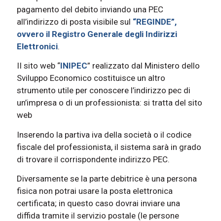
pagamento del debito inviando una PEC
all’indirizzo di posta visibile sul
“REGINDE”,
ovvero il Registro Generale degli Indirizzi
Elettronici
.
II sito web “
INIPEC
” realizzato dal Ministero dello
Sviluppo Economico costituisce un altro
strumento utile per conoscere l’indirizzo pec di
un’impresa o di un professionista: si tratta del sito
web
Inserendo la partiva iva della società o il codice
fiscale del professionista, il sistema sarà in grado
di trovare il corrispondente indirizzo PEC.
Diversamente se la parte debitrice è una persona
fisica non potrai usare la posta elettronica
certificata; in questo caso dovrai inviare una
diffida tramite il servizio postale (le persone