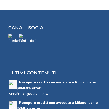
CANALI SOCIAL
ULTIMI CONTENUTI
Recupero crediti con avvocato a Roma: come
evitare errori
1 Giugno 2026 - 7:14
Recupero crediti con avvocato a Milano: come
evitare errori