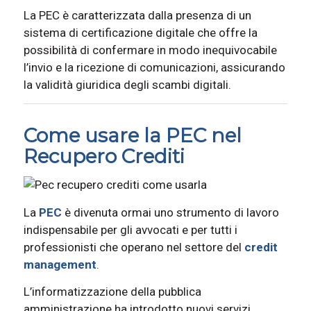
La PEC è caratterizzata dalla presenza di un
sistema di certificazione digitale che offre la
possibilità di confermare in modo inequivocabile
l’invio e la ricezione di comunicazioni, assicurando
la validità giuridica degli scambi digitali.
Come usare la PEC nel
Recupero Crediti
La
PEC
è divenuta ormai uno strumento di lavoro
indispensabile per gli avvocati e per tutti i
professionisti che operano nel settore del
credit
management
.
L’informatizzazione della pubblica
amministrazione ha introdotto nuovi servizi