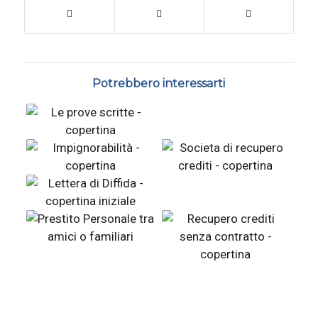
Potrebbero interessarti