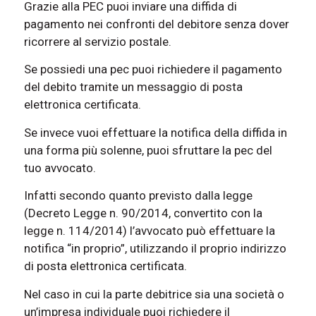
Grazie alla PEC puoi inviare una diffida di
pagamento nei confronti del debitore senza dover
ricorrere al servizio postale.
Se possiedi una pec puoi richiedere il pagamento
del debito tramite un messaggio di posta
elettronica certificata.
Se invece vuoi effettuare la notifica della diffida in
una forma più solenne, puoi sfruttare la pec del
tuo avvocato.
Infatti secondo quanto previsto dalla legge
(Decreto Legge n. 90/2014, convertito con la
legge n. 114/2014) l’avvocato può effettuare la
notifica “in proprio”, utilizzando il proprio indirizzo
di posta elettronica certificata.
Nel caso in cui la parte debitrice sia una società o
un’impresa individuale puoi richiedere il