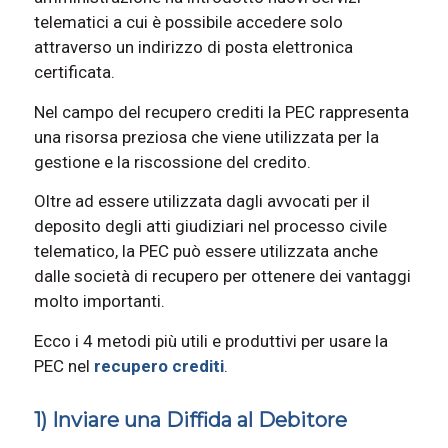
telematici a cui è possibile accedere solo
attraverso un indirizzo di posta elettronica
certificata.
Nel campo del recupero crediti la PEC rappresenta
una risorsa preziosa che viene utilizzata per la
gestione e la riscossione del credito.
Oltre ad essere utilizzata dagli avvocati per il
deposito degli atti giudiziari nel processo civile
telematico, la PEC può essere utilizzata anche
dalle società di recupero per ottenere dei vantaggi
molto importanti.
Ecco i 4 metodi più utili e produttivi per usare la
PEC nel
recupero crediti
.
1) Inviare una Diffida al Debitore