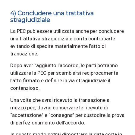
4) Concludere una trattativa
stragiudiziale
La PEC può essere utilizzata anche per concludere
una trattativa stragiudiziale con la controparte
evitando di spedire materialmente l’atto di
transazione.
Dopo aver raggiunto l’accordo, le parti potranno
utilizzare la PEC per scambiarsi reciprocamente
l’atto firmato e definire in via stragiudiziale il
contenzioso.
Una volta che avrai ricevuto la transazione a
mezzo pec, dovrai conservare le ricevute di
“accettazione” e “consegna” per custodire la prova
di perfezionamento dell’accordo.
In questo modo potrai dimostrare la data certa in