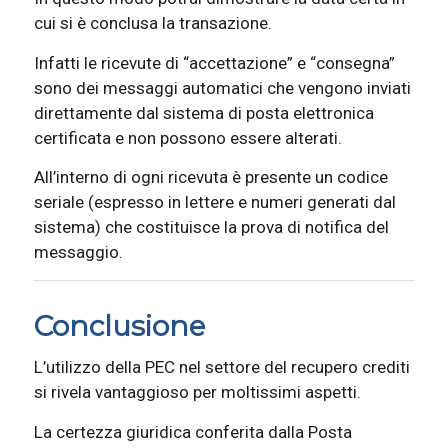
cui si è conclusa la transazione.
Infatti le ricevute di “accettazione” e “consegna”
sono dei messaggi automatici che vengono inviati
direttamente dal sistema di posta elettronica
certificata e non possono essere alterati.
All’interno di ogni ricevuta è presente un codice
seriale (espresso in lettere e numeri generati dal
sistema) che costituisce la prova di notifica del
messaggio.
Conclusione
L’utilizzo della PEC nel settore del recupero crediti
si rivela vantaggioso per moltissimi aspetti.
La certezza giuridica conferita dalla Posta