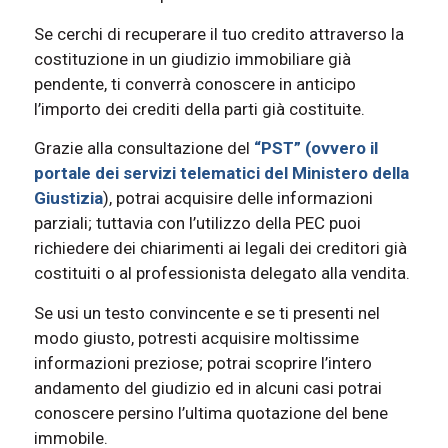
Se cerchi di recuperare il tuo credito attraverso la
costituzione in un giudizio immobiliare già
pendente, ti converrà conoscere in anticipo
l’importo dei crediti della parti già costituite.
Grazie alla consultazione del
“PST” (ovvero il
portale dei servizi telematici del Ministero della
Giustizia
), potrai acquisire delle informazioni
parziali; tuttavia con l’utilizzo della PEC puoi
richiedere dei chiarimenti ai legali dei creditori già
costituiti o al professionista delegato alla vendita.
Se usi un testo convincente e se ti presenti nel
modo giusto, potresti acquisire moltissime
informazioni preziose; potrai scoprire l’intero
andamento del giudizio ed in alcuni casi potrai
conoscere persino l’ultima quotazione del bene
immobile.