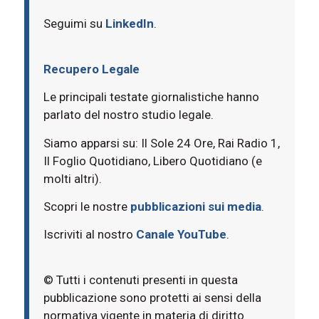
Seguimi su
LinkedIn
.
Recupero Legale
Le principali testate giornalistiche hanno
parlato del nostro studio legale.
Siamo apparsi su: Il Sole 24 Ore, Rai Radio 1,
Il Foglio Quotidiano, Libero Quotidiano (e
molti altri).
Scopri le nostre
pubblicazioni sui media
.
Iscriviti al nostro
Canale YouTube
.
© Tutti i contenuti presenti in questa
pubblicazione sono protetti ai sensi della
normativa vigente in materia di diritto