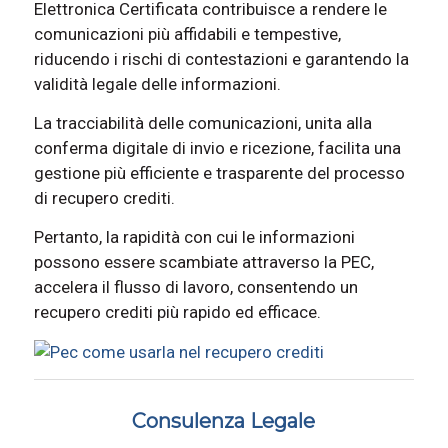
Elettronica Certificata contribuisce a rendere le
comunicazioni più affidabili e tempestive,
riducendo i rischi di contestazioni e garantendo la
validità legale delle informazioni.
La tracciabilità delle comunicazioni, unita alla
conferma digitale di invio e ricezione, facilita una
gestione più efficiente e trasparente del processo
di recupero crediti.
Pertanto, la rapidità con cui le informazioni
possono essere scambiate attraverso la PEC,
accelera il flusso di lavoro, consentendo un
recupero crediti più rapido ed efficace.
Consulenza Legale