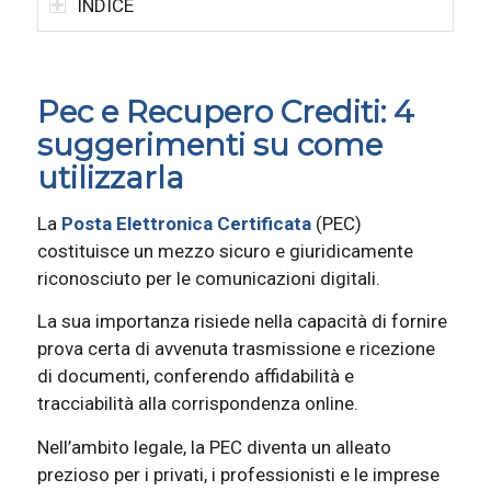
INDICE
Pec e Recupero Crediti: 4
suggerimenti su come
utilizzarla
La
Posta Elettronica Certificata
(PEC)
costituisce un mezzo sicuro e giuridicamente
riconosciuto per le comunicazioni digitali.
La sua importanza risiede nella capacità di fornire
prova certa di avvenuta trasmissione e ricezione
di documenti, conferendo affidabilità e
tracciabilità alla corrispondenza online.
Nell’ambito legale, la PEC diventa un alleato
prezioso per i privati, i professionisti e le imprese