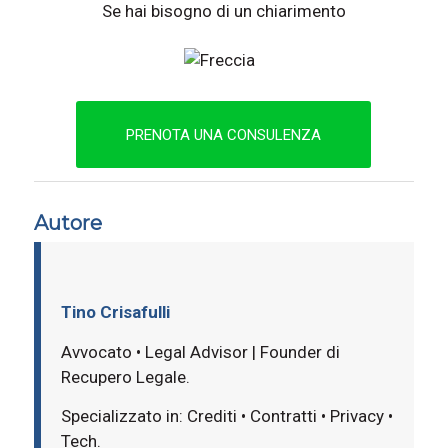
Se hai bisogno di un chiarimento
PRENOTA UNA CONSULENZA
Autore
Tino Crisafulli
Avvocato • Legal Advisor | Founder di
Recupero Legale.
Specializzato in: Crediti • Contratti • Privacy •
Tech.