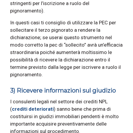
stringenti per l’iscrizione a ruolo del
pignoramento).
In questi casi ti consiglio di utilizzare la PEC per
sollecitare il terzo pignorato a rendere la
dichiarazione; se userai questo strumento nel
modo corretto la pec di “sollecito” avrà un’efficacia
straordinaria poiché aumenterà moltissimo le
possibilità di ricevere la dichiarazione entro il
termine previsto dalla legge per iscrivere a ruolo il
pignoramento.
3) Ricevere informazioni sul giudizio
I consulenti legali nel settore dei crediti NPL
(
crediti deteriorati
) sanno bene che prima di
costituirsi in giudizi immobiliari pendenti è molto
importante acquisire preventivamente delle
informazioni sul procedimento.