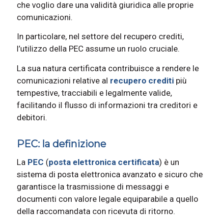
che voglio dare una validità giuridica alle proprie
comunicazioni.
In particolare, nel settore del recupero crediti,
l’utilizzo della PEC assume un ruolo cruciale.
La sua natura certificata contribuisce a rendere le
comunicazioni relative al
recupero crediti
più
tempestive, tracciabili e legalmente valide,
facilitando il flusso di informazioni tra creditori e
debitori.
PEC: la definizione
La
PEC
(
posta elettronica certificata
) è un
sistema di posta elettronica avanzato e sicuro che
garantisce la trasmissione di messaggi e
documenti con valore legale equiparabile a quello
della raccomandata con ricevuta di ritorno.