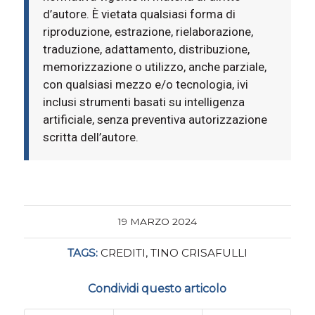
d’autore. È vietata qualsiasi forma di
riproduzione, estrazione, rielaborazione,
traduzione, adattamento, distribuzione,
memorizzazione o utilizzo, anche parziale,
con qualsiasi mezzo e/o tecnologia, ivi
inclusi strumenti basati su intelligenza
artificiale, senza preventiva autorizzazione
scritta dell’autore.
19 MARZO 2024
TAGS:
CREDITI
,
TINO CRISAFULLI
Condividi questo articolo