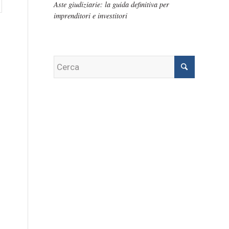
Aste giudiziarie: la guida definitiva per
imprenditori e investitori