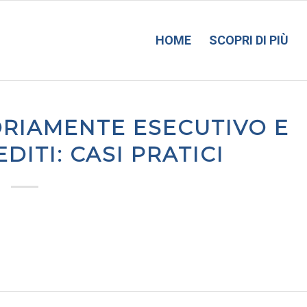
HOME
SCOPRI DI PIÙ
RIAMENTE ESECUTIVO E
ITI: CASI PRATICI