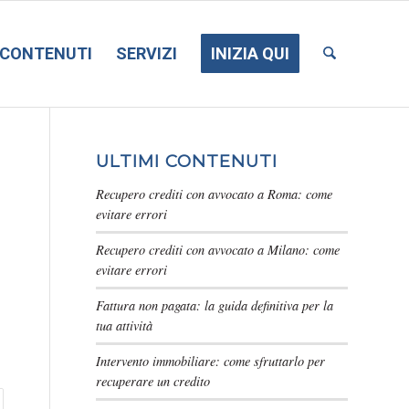
CONTENUTI
SERVIZI
INIZIA QUI
ULTIMI CONTENUTI
Recupero crediti con avvocato a Roma: come
evitare errori
Recupero crediti con avvocato a Milano: come
evitare errori
Fattura non pagata: la guida definitiva per la
tua attività
Intervento immobiliare: come sfruttarlo per
recuperare un credito