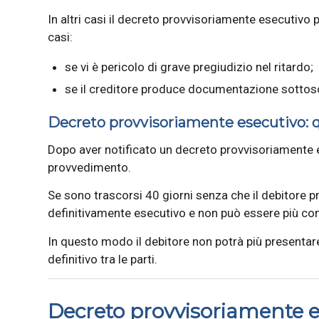
In altri casi il decreto provvisoriamente esecutivo
casi:
se vi è pericolo di grave pregiudizio nel ritardo;
se il creditore produce documentazione sottoscr
Decreto provvisoriamente esecutivo: q
Dopo aver notificato un decreto provvisoriamente e
provvedimento.
Se sono trascorsi 40 giorni senza che il debitore pr
definitivamente esecutivo e non può essere più con
In questo modo il debitore non potrà più presentare
definitivo tra le parti.
Decreto provvisoriamente es