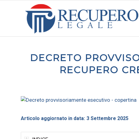
DECRETO PROVVISO
RECUPERO CRED
Articolo aggiornato in data:
3 Settembre 2025