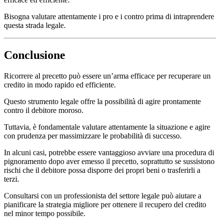
Bisogna valutare attentamente i pro e i contro prima di intraprendere
questa strada legale.
Conclusione
Ricorrere al precetto può essere un’arma efficace per recuperare un
credito in modo rapido ed efficiente.
Questo strumento legale offre la possibilità di agire prontamente
contro il debitore moroso.
Tuttavia, è fondamentale valutare attentamente la situazione e agire
con prudenza per massimizzare le probabilità di successo.
In alcuni casi, potrebbe essere vantaggioso avviare una procedura di
pignoramento dopo aver emesso il precetto, soprattutto se sussistono
rischi che il debitore possa disporre dei propri beni o trasferirli a
terzi.
Consultarsi con un professionista del settore legale può aiutare a
pianificare la strategia migliore per ottenere il recupero del credito
nel minor tempo possibile.