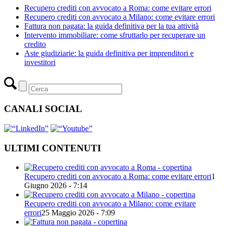
Recupero crediti con avvocato a Roma: come evitare errori
Recupero crediti con avvocato a Milano: come evitare errori
Fattura non pagata: la guida definitiva per la tua attività
Intervento immobiliare: come sfruttarlo per recuperare un
credito
Aste giudiziarie: la guida definitiva per imprenditori e
investitori
CANALI SOCIAL
ULTIMI CONTENUTI
Recupero crediti con avvocato a Roma: come evitare errori
1
Giugno 2026 - 7:14
Recupero crediti con avvocato a Milano: come evitare
errori
25 Maggio 2026 - 7:09