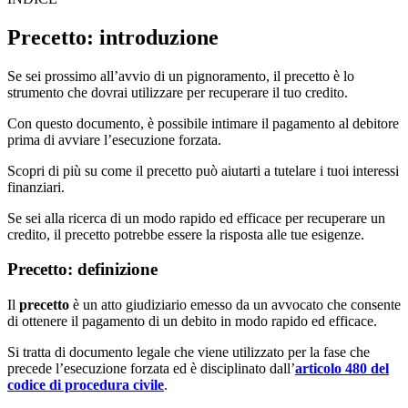
Precetto: introduzione
Se sei prossimo all’avvio di un pignoramento, il precetto è lo
strumento che dovrai utilizzare per recuperare il tuo credito.
Con questo documento, è possibile intimare il pagamento al debitore
prima di avviare l’esecuzione forzata.
Scopri di più su come il precetto può aiutarti a tutelare i tuoi interessi
finanziari.
Se sei alla ricerca di un modo rapido ed efficace per recuperare un
credito, il precetto potrebbe essere la risposta alle tue esigenze.
Precetto: definizione
Il
precetto
è un atto giudiziario emesso da un avvocato che consente
di ottenere il pagamento di un debito in modo rapido ed efficace.
Si tratta di documento legale che viene utilizzato per la fase che
precede l’esecuzione forzata ed è disciplinato dall’
articolo 480 del
codice di procedura civile
.