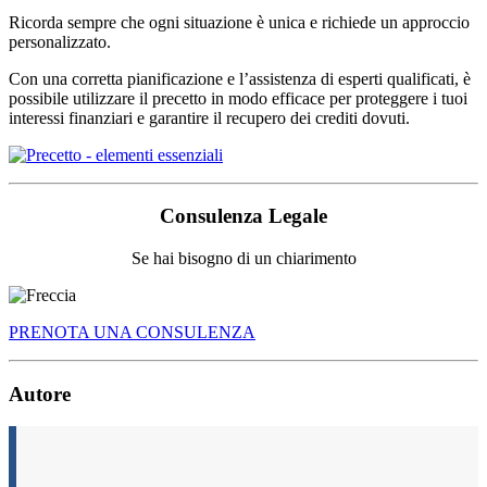
Ricorda sempre che ogni situazione è unica e richiede un approccio
personalizzato.
Con una corretta pianificazione e l’assistenza di esperti qualificati, è
possibile utilizzare il precetto in modo efficace per proteggere i tuoi
interessi finanziari e garantire il recupero dei crediti dovuti.
Consulenza Legale
Se hai bisogno di un chiarimento
PRENOTA UNA CONSULENZA
Autore