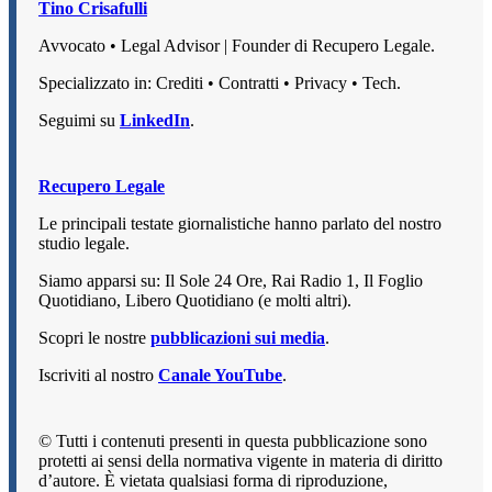
Tino Crisafulli
Avvocato • Legal Advisor | Founder di Recupero Legale.
Specializzato in: Crediti • Contratti • Privacy • Tech.
Seguimi su
LinkedIn
.
Recupero Legale
Le principali testate giornalistiche hanno parlato del nostro
studio legale.
Siamo apparsi su: Il Sole 24 Ore, Rai Radio 1, Il Foglio
Quotidiano, Libero Quotidiano (e molti altri).
Scopri le nostre
pubblicazioni sui media
.
Iscriviti al nostro
Canale YouTube
.
© Tutti i contenuti presenti in questa pubblicazione sono
protetti ai sensi della normativa vigente in materia di diritto
d’autore. È vietata qualsiasi forma di riproduzione,