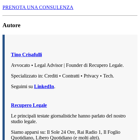
PRENOTA UNA CONSULENZA
Autore
Tino Crisafulli
Avvocato • Legal Advisor | Founder di Recupero Legale.
Specializzato in: Crediti • Contratti • Privacy • Tech.
Seguimi su
LinkedIn
.
Recupero Legale
Le principali testate giornalistiche hanno parlato del nostro
studio legale.
Siamo apparsi su: Il Sole 24 Ore, Rai Radio 1, Il Foglio
Quotidiano, Libero Quotidiano (e molti altri).