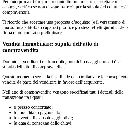
Pertanto prima di firmare un contratto preliminare e accettare una
caparra, verifica se non ci sono ostacoli per la stipula del contratto di
compravendita.
Ti ricordo che accettare una proposta d’acquisto (e il versamento di
una somma a titolo di caparra) produce gli stessi effetti giuridici della
firma di un contratto preliminare.
Vendita Immobiliare: stipula dell’atto di
compravendita
Durante la vendita di un immobile, uno dei passaggi cruciali è la
stipula dell’atto di compravendita.
Questo momento segna la fase finale della trattativa e la conseguente
vendita da parte del venditore in favore dell’acquirente.
Nell’atto di compravendita vengono specificati tutti i dettagli della
transazione tra i quali:
il prezzo concordato;
le modalità di pagamento;
le eventuali clausole aggiuntive;
la data di consegna delle chiavi.