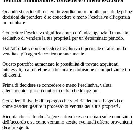
Quando si decide di mettere in vendita un immobile, una delle prime
decisioni da prendere è se concedere o meno l’esclusiva all’agenzia
immobiliare.
Concedere l’esclusiva significa dare a un’unica agenzia il mandato
esclusivo di vendere la tua proprietà per un determinato periodo.
Dall’altro lato, non concedere l’esclusiva ti permette di affidare la
vendita a più agenzie contemporaneamente.
Questo potrebbe aumentare le possibilità di trovare acquirenti
interessati, ma potrebbe anche creare confusione e competizione tra
gli agenti.
Prima di decidere se concedere o meno l’esclusiva, valuta
attentamente i pro e i contro di entrambe le opzioni.
Considera il livello di impegno che vuoi richiedere all’agenzia e
come desideri gestire il processo di vendita della tua proprietà.
Ricorda che sia tu che l’agenzia dovete essere chiari sulle condizioni
dell’accordo e su come verranno gestite eventuali offerte provenienti
da altri agenti.