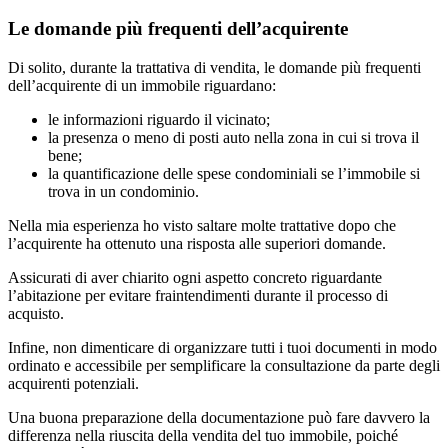
Le domande più frequenti dell’acquirente
Di solito, durante la trattativa di vendita, le domande più frequenti
dell’acquirente di un immobile riguardano:
le informazioni riguardo il vicinato;
la presenza o meno di posti auto nella zona in cui si trova il
bene;
la quantificazione delle spese condominiali se l’immobile si
trova in un condominio.
Nella mia esperienza ho visto saltare molte trattative dopo che
l’acquirente ha ottenuto una risposta alle superiori domande.
Assicurati di aver chiarito ogni aspetto concreto riguardante
l’abitazione per evitare fraintendimenti durante il processo di
acquisto.
Infine, non dimenticare di organizzare tutti i tuoi documenti in modo
ordinato e accessibile per semplificare la consultazione da parte degli
acquirenti potenziali.
Una buona preparazione della documentazione può fare davvero la
differenza nella riuscita della vendita del tuo immobile, poiché