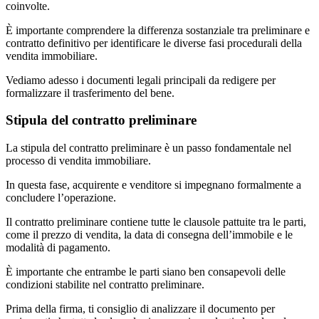
coinvolte.
È importante comprendere la differenza sostanziale tra preliminare e
contratto definitivo per identificare le diverse fasi procedurali della
vendita immobiliare.
Vediamo adesso i documenti legali principali da redigere per
formalizzare il trasferimento del bene.
Stipula del contratto preliminare
La stipula del contratto preliminare è un passo fondamentale nel
processo di vendita immobiliare.
In questa fase, acquirente e venditore si impegnano formalmente a
concludere l’operazione.
Il contratto preliminare contiene tutte le clausole pattuite tra le parti,
come il prezzo di vendita, la data di consegna dell’immobile e le
modalità di pagamento.
È importante che entrambe le parti siano ben consapevoli delle
condizioni stabilite nel contratto preliminare.
Prima della firma, ti consiglio di analizzare il documento per