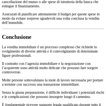
cancellazione del mutuo o alle spese di istruttoria della banca che
estingue il finanziamento.
Assicurati di pianificare attentamente il budget per queste spese in
modo da evitare sorprese sgradevoli una volta conclusa la vendita
dell’immobile.
Conclusione
La vendita immobiliare è un processo complesso che richiede lo
svolgimento di diverse attività e il coinvolgimento di determinate
figure professionali.
Il contratto con l’agenzia immobiliare e la negoziazione con
l’acquirente sono attività molto delicate che possono fare sorgere
controversie.
Molte persone sottovalutano la mole di lavoro necessaria per portare
a termine con successo una transazione immobiliare.
Senza la giusta preparazione, è difficile individuare i potenziali rischi
e le complicazioni che possono insorgere lungo il cammino.
È fondamentale ricevere supporto legale qualificato durante tutto il