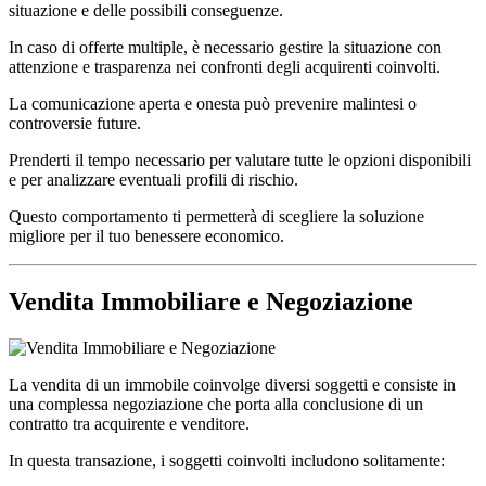
situazione e delle possibili conseguenze.
In caso di offerte multiple, è necessario gestire la situazione con
attenzione e trasparenza nei confronti degli acquirenti coinvolti.
La comunicazione aperta e onesta può prevenire malintesi o
controversie future.
Prenderti il tempo necessario per valutare tutte le opzioni disponibili
e per analizzare eventuali profili di rischio.
Questo comportamento ti permetterà di scegliere la soluzione
migliore per il tuo benessere economico.
Vendita Immobiliare e Negoziazione
La vendita di un immobile coinvolge diversi soggetti e consiste in
una complessa negoziazione che porta alla conclusione di un
contratto tra acquirente e venditore.
In questa transazione, i soggetti coinvolti includono solitamente: