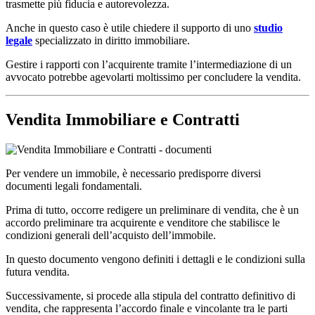
trasmette più fiducia e autorevolezza.
Anche in questo caso è utile chiedere il supporto di uno
studio
legale
specializzato in diritto immobiliare.
Gestire i rapporti con l’acquirente tramite l’intermediazione di un
avvocato potrebbe agevolarti moltissimo per concludere la vendita.
Vendita Immobiliare e Contratti
Per vendere un immobile, è necessario predisporre diversi
documenti legali fondamentali.
Prima di tutto, occorre redigere un preliminare di vendita, che è un
accordo preliminare tra acquirente e venditore che stabilisce le
condizioni generali dell’acquisto dell’immobile.
In questo documento vengono definiti i dettagli e le condizioni sulla
futura vendita.
Successivamente, si procede alla stipula del contratto definitivo di
vendita, che rappresenta l’accordo finale e vincolante tra le parti