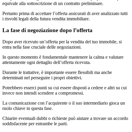
equivale alla sottoscrizione di un contratto preliminare.
Pertanto prima di accettare l’offerta assicurati di aver analizzato tutti
i risvolti legali della futura vendita immobiliare.
La fase di negoziazione dopo l’offerta
Dopo aver ricevuto un’offerta per la vendita del tuo immobile, si
entra nella fase cruciale delle negoziazioni.
In questo momento è fondamentale mantenere la calma e valutare
attentamente ogni dettaglio dell’offerta ricevuta.
Durante le trattative, è importante essere flessibili ma anche
determinati nel perseguire i propri obiettivi.
Potrebbero esserci punti su cui essere disposti a cedere e altri su cui
invece non intendi scendere a compromessi.
La comunicazione con l’acquirente o il suo intermediario gioca un
ruolo chiave in questa fase.
Chiarire eventuali dubbi o richieste può aiutare a trovare un accordo
soddisfacente per entrambe le parti.