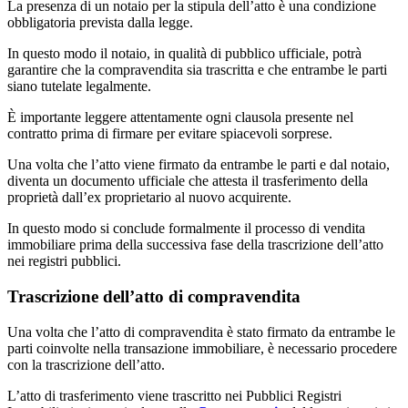
La presenza di un notaio per la stipula dell’atto è una condizione
obbligatoria prevista dalla legge.
In questo modo il notaio, in qualità di pubblico ufficiale, potrà
garantire che la compravendita sia trascritta e che entrambe le parti
siano tutelate legalmente.
È importante leggere attentamente ogni clausola presente nel
contratto prima di firmare per evitare spiacevoli sorprese.
Una volta che l’atto viene firmato da entrambe le parti e dal notaio,
diventa un documento ufficiale che attesta il trasferimento della
proprietà dall’ex proprietario al nuovo acquirente.
In questo modo si conclude formalmente il processo di vendita
immobiliare prima della successiva fase della trascrizione dell’atto
nei registri pubblici.
Trascrizione dell’atto di compravendita
Una volta che l’atto di compravendita è stato firmato da entrambe le
parti coinvolte nella transazione immobiliare, è necessario procedere
con la trascrizione dell’atto.
L’atto di trasferimento viene trascritto nei Pubblici Registri