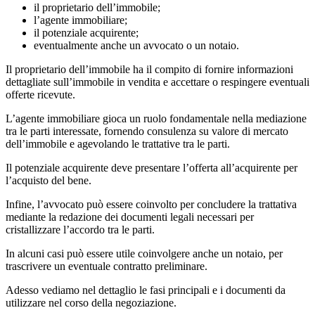
il proprietario dell’immobile;
l’agente immobiliare;
il potenziale acquirente;
eventualmente anche un avvocato o un notaio.
Il proprietario dell’immobile ha il compito di fornire informazioni
dettagliate sull’immobile in vendita e accettare o respingere eventuali
offerte ricevute.
L’agente immobiliare gioca un ruolo fondamentale nella mediazione
tra le parti interessate, fornendo consulenza su valore di mercato
dell’immobile e agevolando le trattative tra le parti.
Il potenziale acquirente deve presentare l’offerta all’acquirente per
l’acquisto del bene.
Infine, l’avvocato può essere coinvolto per concludere la trattativa
mediante la redazione dei documenti legali necessari per
cristallizzare l’accordo tra le parti.
In alcuni casi può essere utile coinvolgere anche un notaio, per
trascrivere un eventuale contratto preliminare.
Adesso vediamo nel dettaglio le fasi principali e i documenti da
utilizzare nel corso della negoziazione.