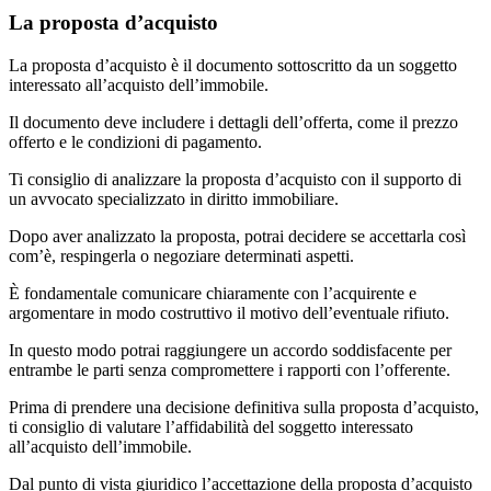
La proposta d’acquisto
La proposta d’acquisto è il documento sottoscritto da un soggetto
interessato all’acquisto dell’immobile.
Il documento deve includere i dettagli dell’offerta, come il prezzo
offerto e le condizioni di pagamento.
Ti consiglio di analizzare la proposta d’acquisto con il supporto di
un avvocato specializzato in diritto immobiliare.
Dopo aver analizzato la proposta, potrai decidere se accettarla così
com’è, respingerla o negoziare determinati aspetti.
È fondamentale comunicare chiaramente con l’acquirente e
argomentare in modo costruttivo il motivo dell’eventuale rifiuto.
In questo modo potrai raggiungere un accordo soddisfacente per
entrambe le parti senza compromettere i rapporti con l’offerente.
Prima di prendere una decisione definitiva sulla proposta d’acquisto,
ti consiglio di valutare l’affidabilità del soggetto interessato
all’acquisto dell’immobile.
Dal punto di vista giuridico l’accettazione della proposta d’acquisto