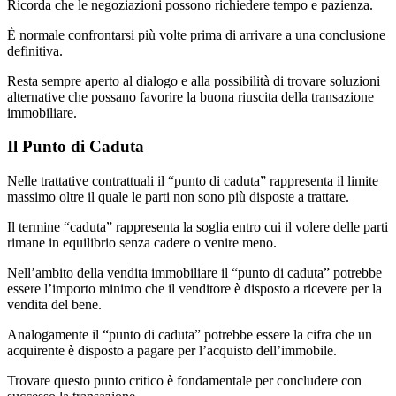
Ricorda che le negoziazioni possono richiedere tempo e pazienza.
È normale confrontarsi più volte prima di arrivare a una conclusione
definitiva.
Resta sempre aperto al dialogo e alla possibilità di trovare soluzioni
alternative che possano favorire la buona riuscita della transazione
immobiliare.
Il Punto di Caduta
Nelle trattative contrattuali il “punto di caduta” rappresenta il limite
massimo oltre il quale le parti non sono più disposte a trattare.
Il termine “caduta” rappresenta la soglia entro cui il volere delle parti
rimane in equilibrio senza cadere o venire meno.
Nell’ambito della vendita immobiliare il “punto di caduta” potrebbe
essere l’importo minimo che il venditore è disposto a ricevere per la
vendita del bene.
Analogamente il “punto di caduta” potrebbe essere la cifra che un
acquirente è disposto a pagare per l’acquisto dell’immobile.
Trovare questo punto critico è fondamentale per concludere con