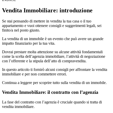
Vendita Immobiliare: introduzione
Se stai pensando di mettere in vendita la tua casa o il tuo
appartamento e vuoi ottenere consigli e suggerimenti legali, sei
finito/a nel posto giusto.
La vendita di un immobile è un evento che può avere un grande
impatto finanziario per la tua vita.
Dovrai prestare molta attenzione su alcune attività fondamentali
come la scelta dell’agenzia immobiliare, l’attività di negoziazione
con l’offerente e la stipula dell’atto di compravendita.
In questo articolo ti fornirò alcuni consigli per affrontare la vendita
immobiliare e per non commettere errori.
Continua a leggere per scoprire tutto sulla vendita di un immobile.
Vendita Immobiliare: il contratto con l’agenzia
La fase del contratto con l’agenzia è cruciale quando si tratta di
vendita immobiliare.