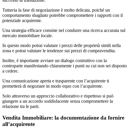
successo la transazione.
Tuttavia la fase di negoziazione è molto delicata, poiché un
comportamento sbagliato potrebbe compromettere i rapporti con il
potenziale acquirente.
Una strategia efficace consiste nel condurre una ricerca accurata sul
mercato immobiliare locale.
In questo modo potrai valutare i prezzi delle proprietà simili nella
zona e potrai valutare le tendenze sui prezzi di compravendita.
Inoltre, è importante avviare un dialogo costruttivo con la
controparte manifestando chiaramente i punti su cui non sei disposto
a cedere.
Una comunicazione aperta e trasparente con l’acquirente ti
permetterà di negoziare in modo equo con l’acquirente.
Solo attraverso un approccio collaborativo e rispettoso si può
giungere a un accordo soddisfacente senza compromettere la
relazione tra le parti.
Vendita Immobiliare: la documentazione da fornire
all’acquirente