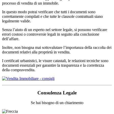
processo di vendita di un immobile.
In questo modo potrai verificare che tutti i documenti sono
correttamente compilati e che tutte le clausole contrattuali siano
legalmente valide.
Senza l’aiuto di un esperto nel settore legale, si possono verificare
errori costosi o controversie legali in seguito alla conclusione
dell’affare.
Inoltre, non bisogna mai sottovalutare l’importanza della raccolta dei
documenti relativi alla proprietà in vendita.
I certificati urbanistici, le visure catastali, le relazioni tecniche sono
documenti essenziali per garantire la trasparenza e la correttezza
della compravendita.
Consulenza Legale
Se hai bisogno di un chiarimento