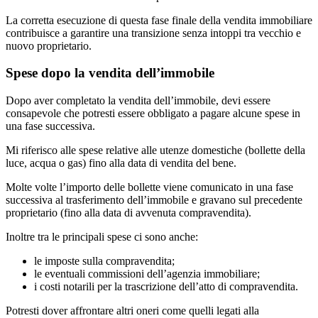
La corretta esecuzione di questa fase finale della vendita immobiliare
contribuisce a garantire una transizione senza intoppi tra vecchio e
nuovo proprietario.
Spese dopo la vendita dell’immobile
Dopo aver completato la vendita dell’immobile, devi essere
consapevole che potresti essere obbligato a pagare alcune spese in
una fase successiva.
Mi riferisco alle spese relative alle utenze domestiche (bollette della
luce, acqua o gas) fino alla data di vendita del bene.
Molte volte l’importo delle bollette viene comunicato in una fase
successiva al trasferimento dell’immobile e gravano sul precedente
proprietario (fino alla data di avvenuta compravendita).
Inoltre tra le principali spese ci sono anche:
le imposte sulla compravendita;
le eventuali commissioni dell’agenzia immobiliare;
i costi notarili per la trascrizione dell’atto di compravendita.
Potresti dover affrontare altri oneri come quelli legati alla