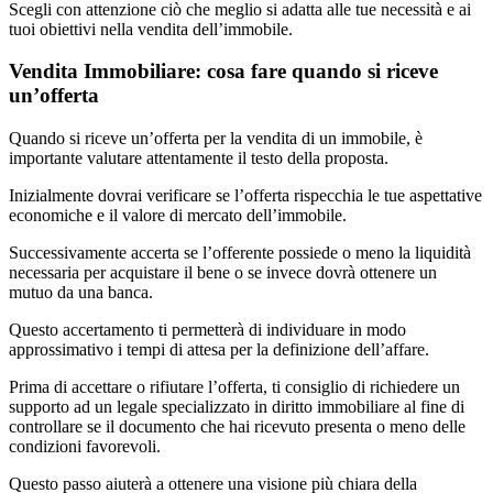
Scegli con attenzione ciò che meglio si adatta alle tue necessità e ai
tuoi obiettivi nella vendita dell’immobile.
Vendita Immobiliare: cosa fare quando si riceve
un’offerta
Quando si riceve un’offerta per la vendita di un immobile, è
importante valutare attentamente il testo della proposta.
Inizialmente dovrai verificare se l’offerta rispecchia le tue aspettative
economiche e il valore di mercato dell’immobile.
Successivamente accerta se l’offerente possiede o meno la liquidità
necessaria per acquistare il bene o se invece dovrà ottenere un
mutuo da una banca.
Questo accertamento ti permetterà di individuare in modo
approssimativo i tempi di attesa per la definizione dell’affare.
Prima di accettare o rifiutare l’offerta, ti consiglio di richiedere un
supporto ad un legale specializzato in diritto immobiliare al fine di
controllare se il documento che hai ricevuto presenta o meno delle
condizioni favorevoli.
Questo passo aiuterà a ottenere una visione più chiara della