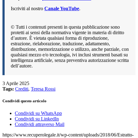
Iscriviti al nostro
Canale YouTube
.
© Tutti i contenuti presenti in questa pubblicazione sono
protetti ai sensi della normativa vigente in materia di diritto
d’autore. È vietata qualsiasi forma di riproduzione,
estrazione, rielaborazione, traduzione, adattamento,
distribuzione, memorizzazione o utilizzo, anche parziale, con
qualsiasi mezzo e/o tecnologia, ivi inclusi strumenti basati su
intelligenza artificiale, senza preventiva autorizzazione scritta
dell’autore.
3 Aprile 2025
Tags:
Crediti
,
Teresa Rossi
Condividi questo articolo
Condividi su WhatsApp
Condividi su LinkedIn
Condividi attraverso Mail
https://www.recuperolegale.it/wp-content/uploads/2018/06/Estratto-