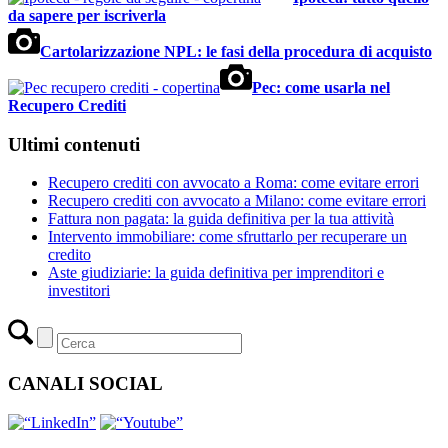
da sapere per iscriverla
Cartolarizzazione NPL: le fasi della procedura di acquisto
Pec: come usarla nel
Recupero Crediti
Ultimi contenuti
Recupero crediti con avvocato a Roma: come evitare errori
Recupero crediti con avvocato a Milano: come evitare errori
Fattura non pagata: la guida definitiva per la tua attività
Intervento immobiliare: come sfruttarlo per recuperare un
credito
Aste giudiziarie: la guida definitiva per imprenditori e
investitori
CANALI SOCIAL