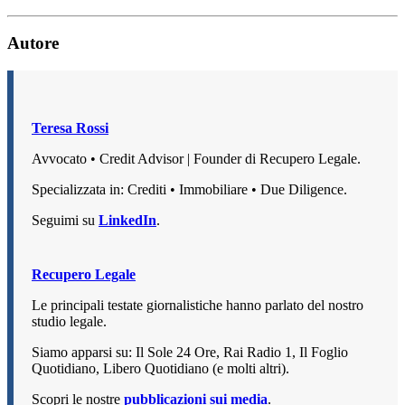
Autore
Teresa Rossi
Avvocato • Credit Advisor | Founder di Recupero Legale.
Specializzata in: Crediti • Immobiliare • Due Diligence.
Seguimi su
LinkedIn
.
Recupero Legale
Le principali testate giornalistiche hanno parlato del nostro
studio legale.
Siamo apparsi su: Il Sole 24 Ore, Rai Radio 1, Il Foglio
Quotidiano, Libero Quotidiano (e molti altri).
Scopri le nostre
pubblicazioni sui media
.