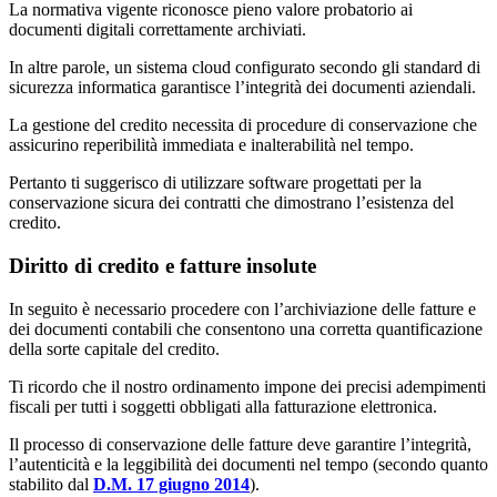
La normativa vigente riconosce pieno valore probatorio ai
documenti digitali correttamente archiviati.
In altre parole, un sistema cloud configurato secondo gli standard di
sicurezza informatica garantisce l’integrità dei documenti aziendali.
La gestione del credito necessita di procedure di conservazione che
assicurino reperibilità immediata e inalterabilità nel tempo.
Pertanto ti suggerisco di utilizzare software progettati per la
conservazione sicura dei contratti che dimostrano l’esistenza del
credito.
Diritto di credito e fatture insolute
In seguito è necessario procedere con l’archiviazione delle fatture e
dei documenti contabili che consentono una corretta quantificazione
della sorte capitale del credito.
Ti ricordo che il nostro ordinamento impone dei precisi adempimenti
fiscali per tutti i soggetti obbligati alla fatturazione elettronica.
Il processo di conservazione delle fatture deve garantire l’integrità,
l’autenticità e la leggibilità dei documenti nel tempo (secondo quanto
stabilito dal
D.M. 17 giugno 2014
).