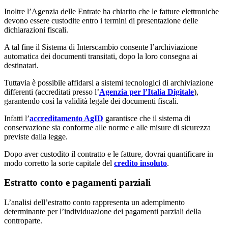
Inoltre l’Agenzia delle Entrate ha chiarito che le fatture elettroniche
devono essere custodite entro i termini di presentazione delle
dichiarazioni fiscali.
A tal fine il Sistema di Interscambio consente l’archiviazione
automatica dei documenti transitati, dopo la loro consegna ai
destinatari.
Tuttavia è possibile affidarsi a sistemi tecnologici di archiviazione
differenti (accreditati presso l’
Agenzia per l’Italia Digitale
),
garantendo così la validità legale dei documenti fiscali.
Infatti l’
accreditamento AgID
garantisce che il sistema di
conservazione sia conforme alle norme e alle misure di sicurezza
previste dalla legge.
Dopo aver custodito il contratto e le fatture, dovrai quantificare in
modo corretto la sorte capitale del
credito insoluto
.
Estratto conto e pagamenti parziali
L’analisi dell’estratto conto rappresenta un adempimento
determinante per l’individuazione dei pagamenti parziali della
controparte.