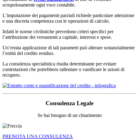
scrupolosamente ogni voce contabile.
L’imputazione dei pagamenti parziali richiede particolare attenzione
e una discreta competenza con le operazioni di calcolo.
Infatti le norme civilistiche prevedono criteri specifici per
l’attribuzione dei versamenti a capitale, interessi e spese.
Un’errata applicazione di tali parametri può alterare sostanzialmente
l’entità del credito residuo.
La consulenza specialistica risulta determinante per evitare
contestazioni che potrebbero rallentare o vanificare le azioni di
recupero.
Consulenza Legale
Se hai bisogno di un chiarimento
PRENOTA UNA CONSULENZA