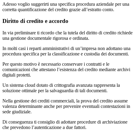
Adesso voglio suggerirti una specifica procedura aziendale per una
corretta quantificazione del credito grazie all’estratto conto.
Diritto di credito e accordo
In via preliminare ti ricordo che la tutela del diritto di credito richiede
una gestione documentale rigorosa e ordinata.
In molti casi i reparti amministrativi di un’impresa non adottano una
procedura specifica per la classificazione e custodia dei documenti.
Per questo motivo è necessario conservare i contratti e le
comunicazioni che attestano l’esistenza del credito mediante archivi
digitali protetti.
Un sistema cloud dotato di crittografia avanzata rappresenta la
soluzione ottimale per la salvaguardia di tali documenti.
Nella gestione dei crediti commerciali, la prova del credito assume
valenza determinante anche per prevenire eventuali contestazioni in
sede giudiziale.
Di conseguenza ti consiglio di adottare procedure di archiviazione
che prevedono l’autenticazione a due fattori.