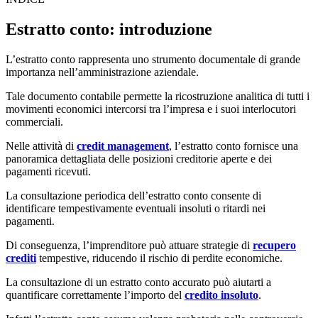
Estratto conto: introduzione
L’estratto conto rappresenta uno strumento documentale di grande
importanza nell’amministrazione aziendale.
Tale documento contabile permette la ricostruzione analitica di tutti i
movimenti economici intercorsi tra l’impresa e i suoi interlocutori
commerciali.
Nelle attività di
credit management
, l’estratto conto fornisce una
panoramica dettagliata delle posizioni creditorie aperte e dei
pagamenti ricevuti.
La consultazione periodica dell’estratto conto consente di
identificare tempestivamente eventuali insoluti o ritardi nei
pagamenti.
Di conseguenza, l’imprenditore può attuare strategie di
recupero
crediti
tempestive, riducendo il rischio di perdite economiche.
La consultazione di un estratto conto accurato può aiutarti a
quantificare correttamente l’importo del
credito insoluto
.