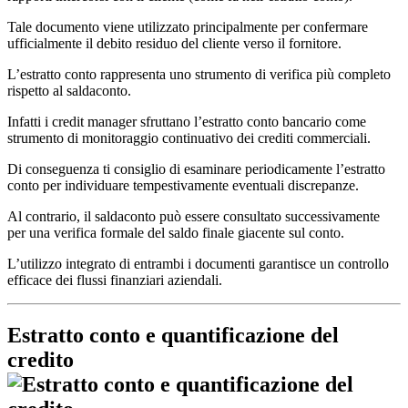
Tale documento viene utilizzato principalmente per confermare
ufficialmente il debito residuo del cliente verso il fornitore.
L’estratto conto rappresenta uno strumento di verifica più completo
rispetto al saldaconto.
Infatti i credit manager sfruttano l’estratto conto bancario come
strumento di monitoraggio continuativo dei crediti commerciali.
Di conseguenza ti consiglio di esaminare periodicamente l’estratto
conto per individuare tempestivamente eventuali discrepanze.
Al contrario, il saldaconto può essere consultato successivamente
per una verifica formale del saldo finale giacente sul conto.
L’utilizzo integrato di entrambi i documenti garantisce un controllo
efficace dei flussi finanziari aziendali.
Estratto conto e quantificazione del
credito