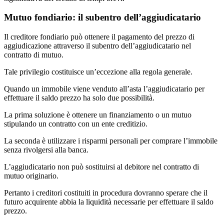
Mutuo fondiario: il subentro dell’aggiudicatario
Il creditore fondiario può ottenere il pagamento del prezzo di
aggiudicazione attraverso il subentro dell’aggiudicatario nel
contratto di mutuo.
Tale privilegio costituisce un’eccezione alla regola generale.
Quando un immobile viene venduto all’asta l’aggiudicatario per
effettuare il saldo prezzo ha solo due possibilità.
La prima soluzione è ottenere un finanziamento o un mutuo
stipulando un contratto con un ente creditizio.
La seconda è utilizzare i risparmi personali per comprare l’immobile
senza rivolgersi alla banca.
L’aggiudicatario non può sostituirsi al debitore nel contratto di
mutuo originario.
Pertanto i creditori costituiti in procedura dovranno sperare che il
futuro acquirente abbia la liquidità necessarie per effettuare il saldo
prezzo.