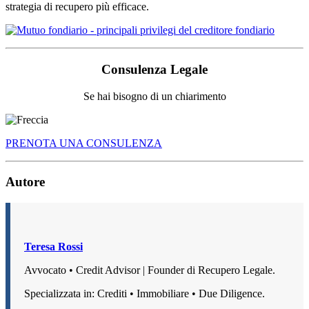
strategia di recupero più efficace.
Consulenza Legale
Se hai bisogno di un chiarimento
PRENOTA UNA CONSULENZA
Autore
Teresa Rossi
Avvocato • Credit Advisor | Founder di Recupero Legale.
Specializzata in: Crediti • Immobiliare • Due Diligence.