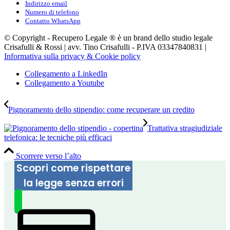
Indirizzo email
Numero di telefono
Contatto WhatsApp
© Copyright - Recupero Legale ® è un brand dello studio legale
Crisafulli & Rossi | avv. Tino Crisafulli - P.IVA 03347840831 |
Informativa sulla privacy & Cookie policy
Collegamento a LinkedIn
Collegamento a Youtube
Pignoramento dello stipendio: come recuperare un credito
Trattativa stragiudiziale
telefonica: le tecniche più efficaci
Scorrere verso l’alto
Scopri come rispettare
la legge senza errori