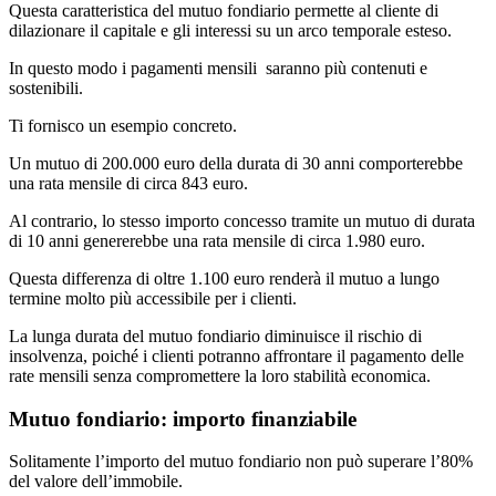
Questa caratteristica del mutuo fondiario permette al cliente di
dilazionare il capitale e gli interessi su un arco temporale esteso.
In questo modo i pagamenti mensili saranno più contenuti e
sostenibili.
Ti fornisco un esempio concreto.
Un mutuo di 200.000 euro della durata di 30 anni comporterebbe
una rata mensile di circa 843 euro.
Al contrario, lo stesso importo concesso tramite un mutuo di durata
di 10 anni genererebbe una rata mensile di circa 1.980 euro.
Questa differenza di oltre 1.100 euro renderà il mutuo a lungo
termine molto più accessibile per i clienti.
La lunga durata del mutuo fondiario diminuisce il rischio di
insolvenza, poiché i clienti potranno affrontare il pagamento delle
rate mensili senza compromettere la loro stabilità economica.
Mutuo fondiario: importo finanziabile
Solitamente l’importo del mutuo fondiario non può superare l’80%
del valore dell’immobile.