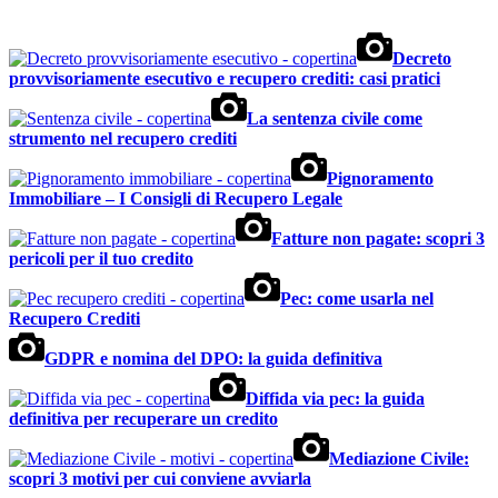
Decreto
provvisoriamente esecutivo e recupero crediti: casi pratici
La sentenza civile come
strumento nel recupero crediti
Pignoramento
Immobiliare – I Consigli di Recupero Legale
Fatture non pagate: scopri 3
pericoli per il tuo credito
Pec: come usarla nel
Recupero Crediti
GDPR e nomina del DPO: la guida definitiva
Diffida via pec: la guida
definitiva per recuperare un credito
Mediazione Civile:
scopri 3 motivi per cui conviene avviarla