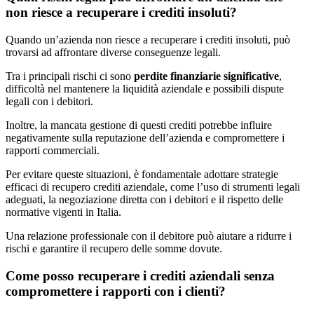
non riesce a recuperare i crediti insoluti?
Quando un’azienda non riesce a recuperare i crediti insoluti, può
trovarsi ad affrontare diverse conseguenze legali.
Tra i principali rischi ci sono
perdite finanziarie significative
,
difficoltà nel mantenere la liquidità aziendale e possibili dispute
legali con i debitori.
Inoltre, la mancata gestione di questi crediti potrebbe influire
negativamente sulla reputazione dell’azienda e compromettere i
rapporti commerciali.
Per evitare queste situazioni, è fondamentale adottare strategie
efficaci di recupero crediti aziendale, come l’uso di strumenti legali
adeguati, la negoziazione diretta con i debitori e il rispetto delle
normative vigenti in Italia.
Una relazione professionale con il debitore può aiutare a ridurre i
rischi e garantire il recupero delle somme dovute.
Come posso recuperare i crediti aziendali senza
compromettere i rapporti con i clienti?