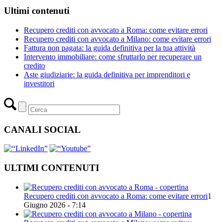
Ultimi contenuti
Recupero crediti con avvocato a Roma: come evitare errori
Recupero crediti con avvocato a Milano: come evitare errori
Fattura non pagata: la guida definitiva per la tua attività
Intervento immobiliare: come sfruttarlo per recuperare un
credito
Aste giudiziarie: la guida definitiva per imprenditori e
investitori
CANALI SOCIAL
ULTIMI CONTENUTI
Recupero crediti con avvocato a Roma: come evitare errori
1
Giugno 2026 - 7:14