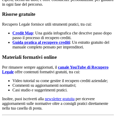
in ogni fase del percorso.
Risorse gratuite
Recupero Legale fornisce utili strumenti pratici, tra cui:
Credit Map
: Una guida infografica che descrive passo dopo
passo il processo di recupero crediti.
Guida pratica al recupero crediti
: Un estratto gratuito del
manuale completo pensato per imprenditori.
Materiali formativi online
Per rimanere sempre aggiornati, il
canale YouTube di Recupero
Legale
offre contenuti formativi gratuiti, tra cui:
Video tutorial su come gestire il recupero crediti aziendale;
Commenti su aggiornamenti normativi;
Casi studio e suggerimenti pratici.
Inoltre, puoi iscriverti alla
newsletter gratuita
per ricevere
aggiornamenti sulle normative oltre a consigli pratici direttamente
nella tua casella di posta.