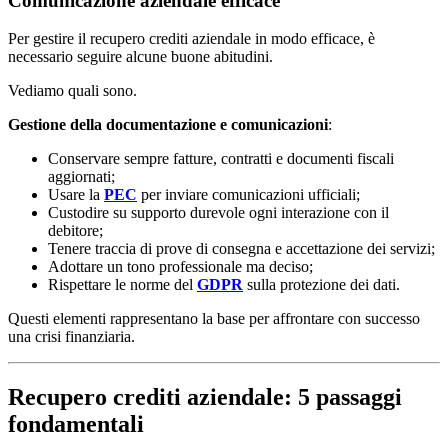
Comunicazione aziendale efficace
Per gestire il recupero crediti aziendale in modo efficace, è
necessario seguire alcune buone abitudini.
Vediamo quali sono.
Gestione della documentazione e comunicazioni
:
Conservare sempre fatture, contratti e documenti fiscali
aggiornati;
Usare la
PEC
per inviare comunicazioni ufficiali;
Custodire su supporto durevole ogni interazione con il
debitore;
Tenere traccia di prove di consegna e accettazione dei servizi;
Adottare un tono professionale ma deciso;
Rispettare le norme del
GDPR
sulla protezione dei dati.
Questi elementi rappresentano la base per affrontare con successo
una crisi finanziaria.
Recupero crediti aziendale: 5 passaggi
fondamentali