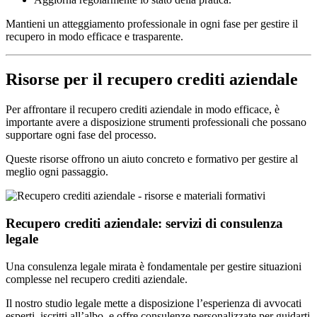
Mantieni un atteggiamento professionale in ogni fase per gestire il
recupero in modo efficace e trasparente.
Risorse per il recupero crediti aziendale
Per affrontare il recupero crediti aziendale in modo efficace, è
importante avere a disposizione strumenti professionali che possano
supportare ogni fase del processo.
Queste risorse offrono un aiuto concreto e formativo per gestire al
meglio ogni passaggio.
Recupero crediti aziendale: servizi di consulenza
legale
Una consulenza legale mirata è fondamentale per gestire situazioni
complesse nel recupero crediti aziendale.
Il nostro studio legale mette a disposizione l’esperienza di avvocati
esperti, iscritti all’albo, e offre consulenze personalizzate per guidarti