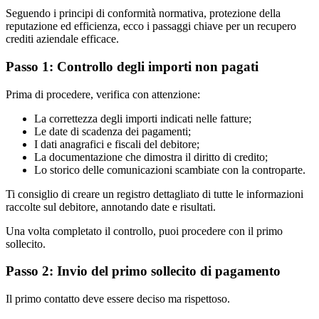
Seguendo i principi di conformità normativa, protezione della
reputazione ed efficienza, ecco i passaggi chiave per un recupero
crediti aziendale efficace.
Passo 1: Controllo degli importi non pagati
Prima di procedere, verifica con attenzione:
La correttezza degli importi indicati nelle fatture;
Le date di scadenza dei pagamenti;
I dati anagrafici e fiscali del debitore;
La documentazione che dimostra il diritto di credito;
Lo storico delle comunicazioni scambiate con la controparte.
Ti consiglio di creare un registro dettagliato di tutte le informazioni
raccolte sul debitore, annotando date e risultati.
Una volta completato il controllo, puoi procedere con il primo
sollecito.
Passo 2: Invio del primo sollecito di pagamento
Il primo contatto deve essere deciso ma rispettoso.