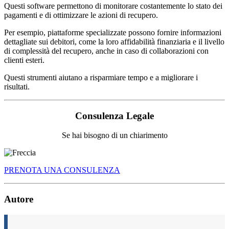
Questi software permettono di monitorare costantemente lo stato dei
pagamenti e di ottimizzare le azioni di recupero.
Per esempio, piattaforme specializzate possono fornire informazioni
dettagliate sui debitori, come la loro affidabilità finanziaria e il livello
di complessità del recupero, anche in caso di collaborazioni con
clienti esteri.
Questi strumenti aiutano a risparmiare tempo e a migliorare i
risultati.
Consulenza Legale
Se hai bisogno di un chiarimento
PRENOTA UNA CONSULENZA
Autore