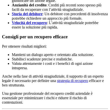
giustificare un’azione legale.
Anzianità del credito
: Crediti più recenti sono spesso più
facili da recuperare con l’attività stragiudiziale.
Storia del debitore
: Un debitore con precedenti di insolvenza
potrebbe richiedere un approccio più formale.
Velocità del recupero
: L’attività stragiudiziale potrebbe
essere la soluzione più rapida.
Consigli per un recupero efficace
Per ottenere risultati migliori:
Mantieni un dialogo aperto e orientato alla soluzione.
Stabilisci scadenze precise e realistiche.
Valuta attentamente i costi e i benefici di ogni azione
intrapresa.
Anche nella fase di attività stragiudiziale, il supporto di un esperto
legale è necessario per definire una
strategia di recupero
efficace e
ben strutturata.
Una gestione professionale del recupero crediti aziendale è
essenziale per minimizzare i rischi e ridurre il rischio di
contestazioni.